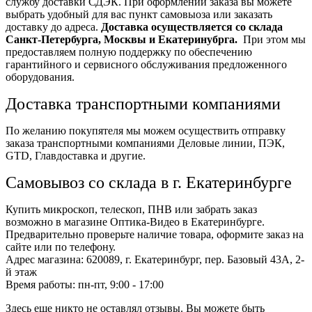
службу доставки СДЭК. При оформлении заказа вы можете
выбрать удобный для вас пункт самовыоза или заказать
доставку до адреса.
Доставка осуществляется со склада
Санкт-Петербурга, Москвы и Екатеринубрга.
При этом мы
предоставляем полную поддержку по обеспечению
гарантийного и сервисного обслуживания предложенного
оборудования.
Доставка транспортными компаниями
По желанию покупятеля мы можем осуществить отправку
заказа транспортными компаниями Деловые линии, ПЭК,
GTD, Главдоставка и другие.
Самовывоз со склада в г. Екатеринбурге
Купить микроскоп, телескоп, ПНВ или забрать заказ
возможно в магазине Оптика-Видео в Екатеринбурге.
Предварительно проверьте наличие товара, оформите заказ на
сайте или по телефону.
Адрес магазина: 620089, г. Екатеринбург, пер. Базовый 43А, 2-
й этаж
Время работы: пн-пт, 9:00 - 17:00
Здесь еще никто не оставлял отзывы. Вы можете быть