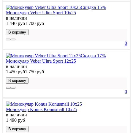
Скидка 15%
Монокуляр Veber Ultra Sport 10x25
в наличии
1 440 руб
1 700 руб
В корзину
0
Скидка 17%
Монокуляр Veber Ultra Sport 12x25
в наличии
1 450 руб
1 750 руб
В корзину
0
Монокуляр Konus Konusmall 10x25
в наличии
1 490 руб
В корзину