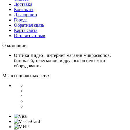
Доставка
Контакты
Для юр.лиц
Города
Обратная связь
Карта сайта
Оставить отзыв
О компании
Оптика-Видео - интернет-магазин микроскопов,
биноклей, телескопов и другого оптического
оборудования.
Мы в социальных сетях