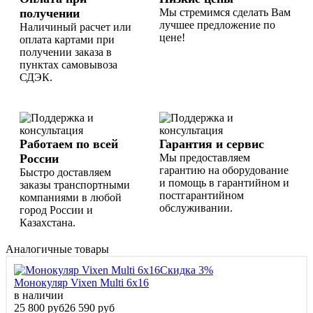
получении
Мы стремимся сделать Вам
лучшее предложение по
Наличиный расчет или
цене!
оплата картами при
получении заказа в
пунктах самовывоза
СДЭК.
Работаем по всей
Гарантия и сервис
России
Мы предоставляем
гарантию на оборудование
Быстро доставляем
и помощь в гарантийном и
заказы транспортными
постгарантийном
компаниями в любой
обслуживании.
город России и
Казахстана.
Аналогичные товары
Скидка 3%
Монокуляр Vixen Multi 6x16
в наличии
25 800 руб
26 590 руб