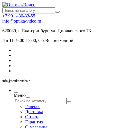
+7 901 430-33-55
info@optika-video.ru
620089, г. Екатеринбург, ул. Циолковского 73
Пн-Пт 9:00-17:00, Сб-Вс - выходной
info@optika-video.ru
Меню
Галерея
Доставка
Оплата
Гарантия
О магазине