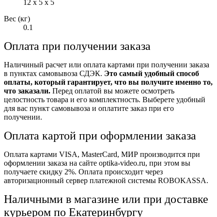
12 x 5 x 5
Вес (кг)
0.1
Оплата при получении заказа
Наличиный расчет или оплата картами при получении заказа
в пунктах самовывоза СДЭК.
Это самый удобный способ
оплаты, который гарантирует, что вы получите именно то,
что заказали.
Перед оплатой вы можете осмотреть
целостность товара и его комплектность. Выберете удобный
для вас пункт самовывоза и оплатите заказ при его
получении.
Оплата картой при оформлении заказа
Оплата картами VISA, MasterCard, МИР производится при
оформлении заказа на сайте optika-video.ru, при этом вы
получаете скидку 2%. Оплата происходит через
авторизационный сервер платежной системы ROBOKASSA.
Наличными в магазине или при доставке
курьером по Екатеринбургу