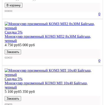
В корзину
0
Скидка 5%
Монокуляр призменный КОМЗ МП2 8x30М Байгыш,
черный
4 750 руб
5 000 руб
Заказать
0
Скидка 5%
Монокуляр призменный КОМЗ МП 10x40 Байгыш,
черный
5 100 руб
5 350 руб
Заказать