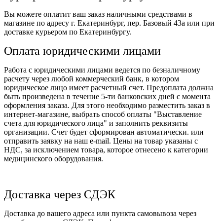
Вы можете оплатит ваш заказ наличными средствами в
магазине по адресу г. Екатеринбург, пер. Базовый 43а или при
доставке курьером по Екатеринбургу.
Оплата юридическими лицами
Работа с юридическими лицами ведется по безналичному
расчету через любой коммерческий банк, в котором
юридическое лицо имеет расчетный счет. Предоплата должна
быть произведена в течение 5-ти банковских дней с момента
оформления заказа. Для этого необходимо разместить заказ в
интернет-магазине, выбрать способ оплаты "Выставление
счета для юридического лица" и заполнить реквизиты
организации. Счет будет сформирован автоматически. или
отправить заявку на наш e-mail. Цены на товар указаны с
НДС, за исключением товара, которое отнесено к категории
медицинского оборудования.
Доставка через СДЭК
Доставка до вашего адреса или пункта самовывоза через