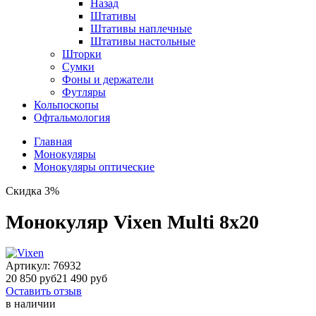
Назад
Штативы
Штативы наплечные
Штативы настольные
Шторки
Сумки
Фоны и держатели
Футляры
Кольпоскопы
Офтальмология
Главная
Монокуляры
Монокуляры оптические
Скидка 3%
Монокуляр Vixen Multi 8x20
Артикул:
76932
20 850 руб
21 490 руб
Оставить отзыв
в наличии