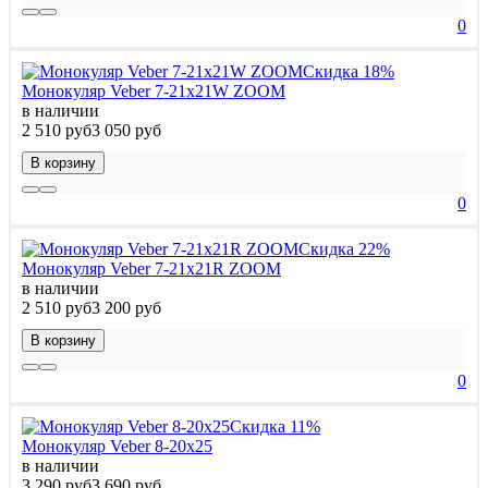
0
Скидка 18%
Монокуляр Veber 7-21x21W ZOOM
в наличии
2 510 руб
3 050 руб
В корзину
0
Скидка 22%
Монокуляр Veber 7-21x21R ZOOM
в наличии
2 510 руб
3 200 руб
В корзину
0
Скидка 11%
Монокуляр Veber 8-20x25
в наличии
3 290 руб
3 690 руб