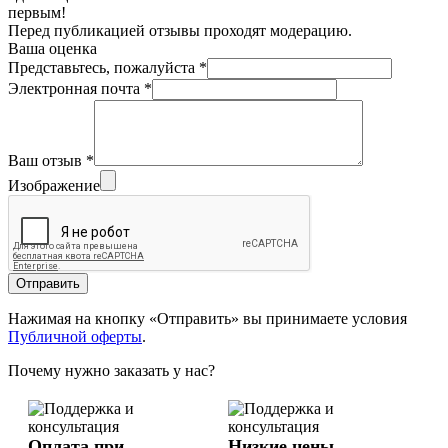
первым!
Перед публикацией отзывы проходят модерацию.
Ваша оценка
Представьтесь, пожалуйста
*
Электронная почта
*
Ваш отзыв
*
Изображение
Отправить
Нажимая на кнопку «Отправить» вы принимаете условия
Публичной оферты
.
Почему нужно заказать у нас?
Оплата при
Низкие цены