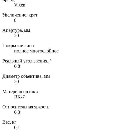
Vixen
Увеличение, крат
8
Апертура, мм
20
Покрытие линз
полное многослойное
Реальный угол зрения, °
6,8
Диаметр объектива, мм
20
Материал оптики
BK-7
Относительная яркость
6,3
Вес, кг
0,1