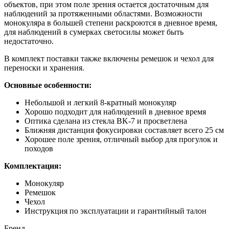
объектов, при этом поле зрения остается достаточным для
наблюдений за протяженными областями. Возможности
монокуляра в большей степени раскроются в дневное время,
для наблюдений в сумерках светосилы может быть
недостаточно.
В комплект поставки также включены ремешок и чехол для
переноски и хранения.
Основные особенности:
Небольшой и легкий 8-кратный монокуляр
Хорошо подходит для наблюдений в дневное время
Оптика сделана из стекла BK-7 и просветлена
Ближняя дистанция фокусировки составляет всего 25 см
Хорошее поле зрения, отличный выбор для прогулок и
походов
Комплектация:
Монокуляр
Ремешок
Чехол
Инструкция по эксплуатации и гарантийный талон
Бренд