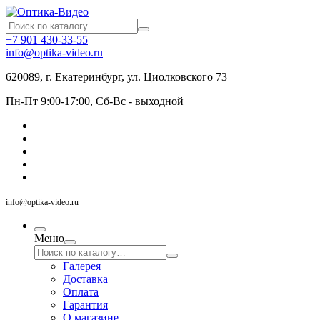
+7 901 430-33-55
info@optika-video.ru
620089, г. Екатеринбург, ул. Циолковского 73
Пн-Пт 9:00-17:00, Сб-Вс - выходной
info@optika-video.ru
Меню
Галерея
Доставка
Оплата
Гарантия
О магазине