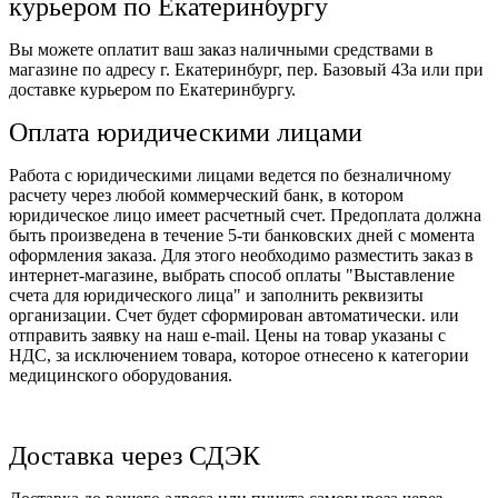
курьером по Екатеринбургу
Вы можете оплатит ваш заказ наличными средствами в
магазине по адресу г. Екатеринбург, пер. Базовый 43а или при
доставке курьером по Екатеринбургу.
Оплата юридическими лицами
Работа с юридическими лицами ведется по безналичному
расчету через любой коммерческий банк, в котором
юридическое лицо имеет расчетный счет. Предоплата должна
быть произведена в течение 5-ти банковских дней с момента
оформления заказа. Для этого необходимо разместить заказ в
интернет-магазине, выбрать способ оплаты "Выставление
счета для юридического лица" и заполнить реквизиты
организации. Счет будет сформирован автоматически. или
отправить заявку на наш e-mail. Цены на товар указаны с
НДС, за исключением товара, которое отнесено к категории
медицинского оборудования.
Доставка через СДЭК