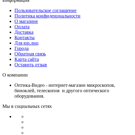
Информация
Пользовательское соглашение
Политика конфиденциальности
О магазине
Оплата
Доставка
Контакты
Для юр.лиц
Города
Обратная связь
Карта сайта
Оставить отзыв
О компании
Оптика-Видео - интернет-магазин микроскопов,
биноклей, телескопов и другого оптического
оборудования.
Мы в социальных сетях