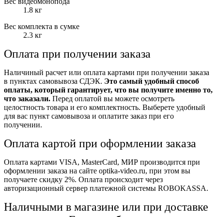
Вес видеомонопода
1.8 кг
Вес комплекта в сумке
2.3 кг
Оплата при получении заказа
Наличиный расчет или оплата картами при получении заказа
в пунктах самовывоза СДЭК.
Это самый удобный способ
оплаты, который гарантирует, что вы получите именно то,
что заказали.
Перед оплатой вы можете осмотреть
целостность товара и его комплектность. Выберете удобный
для вас пункт самовывоза и оплатите заказ при его
получении.
Оплата картой при оформлении заказа
Оплата картами VISA, MasterCard, МИР производится при
оформлении заказа на сайте optika-video.ru, при этом вы
получаете скидку 2%. Оплата происходит через
авторизационный сервер платежной системы ROBOKASSA.
Наличными в магазине или при доставке