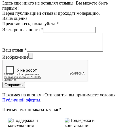
Здесь еще никто не оставлял отзывы. Вы можете быть
первым!
Перед публикацией отзывы проходят модерацию.
Ваша оценка
Представьтесь, пожалуйста
*
Электронная почта
*
Ваш отзыв
*
Изображение
Отправить
Нажимая на кнопку «Отправить» вы принимаете условия
Публичной оферты
.
Почему нужно заказать у нас?