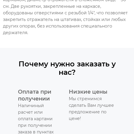
см. Две рукоятки, закрепленные на каркасе,
оборудованы отверстиями с резьбой 1/4", что позволяет
закрепить отражатель на штативах, стойках или любых
других опорах, без использования специального
держателя.
Почему нужно заказать у
нас?
Оплата при
Низкие цены
получении
Мы стремимся
сделать Вам лучшее
Наличиный
предложение по
расчет или
цене!
оплата картами
при получении
заказа в пунктах