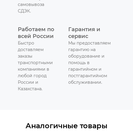
самовывоза
СДЭК.
Работаем по
Гарантия и
всей России
сервис
Быстро
Мы предоставляем
доставляем
гарантию на
заказы
оборудование и
транспортными
помощь в
компаниями в
гарантийном и
любой город
постгарантийном
России и
обслуживании.
Казахстана.
Аналогичные товары