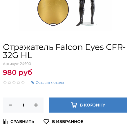
Отражатель Falcon Eyes CFR-
32G HL
Артикул:
24900
980 руб
Оставить отзыв
В КОРЗИНУ