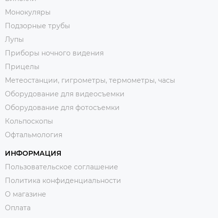
Монокуляры
Подзорные трубы
Лупы
Приборы ночного видения
Прицелы
Метеостанции, гигрометры, термометры, часы
Оборудование для видеосъемки
Оборудование для фотосъемки
Кольпоскопы
Офтальмология
ИНФОРМАЦИЯ
Пользовательское соглашение
Политика конфиденциальности
О магазине
Оплата