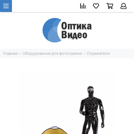
Главная
Оборудование для фотосъемки
Отражатели