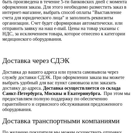
быть произведена в течение 5-ти банковских дней с момента
оформления заказа. Для этого необходимо разместить заказ в
интернет-магазине, выбрать способ оплаты "Выставление
счета для юридического лица" и заполнить реквизиты
организации. Счет будет сформирован автоматически. или
отправить заявку на наш e-mail. Цены на товар указаны с
НДС, за исключением товара, которое отнесено к категории
медицинского оборудования.
Доставка через СДЭК
Доставка до вашего адреса или пункта самовывоза через
службу доставки СДЭК. При оформлении заказа вы можете
выбрать удобный для вас пункт самовыоза или заказать
доставку до адреса.
Доставка осуществляется со склада
Санкт-Петербурга, Москвы и Екатеринубрга.
При этом мы
предоставляем полную поддержку по обеспечению
гарантийного и сервисного обслуживания предложенного
оборудования.
Доставка транспортными компаниями
По желанию покупятеля мы можем осуществить отправку