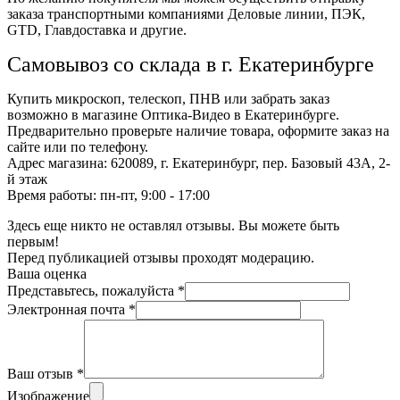
заказа транспортными компаниями Деловые линии, ПЭК,
GTD, Главдоставка и другие.
Самовывоз со склада в г. Екатеринбурге
Купить микроскоп, телескоп, ПНВ или забрать заказ
возможно в магазине Оптика-Видео в Екатеринбурге.
Предварительно проверьте наличие товара, оформите заказ на
сайте или по телефону.
Адрес магазина: 620089, г. Екатеринбург, пер. Базовый 43А, 2-
й этаж
Время работы: пн-пт, 9:00 - 17:00
Здесь еще никто не оставлял отзывы. Вы можете быть
первым!
Перед публикацией отзывы проходят модерацию.
Ваша оценка
Представьтесь, пожалуйста
*
Электронная почта
*
Ваш отзыв
*
Изображение