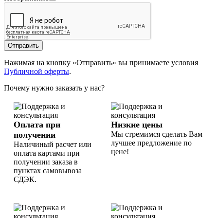
Отправить
Нажимая на кнопку «Отправить» вы принимаете условия
Публичной оферты
.
Почему нужно заказать у нас?
Оплата при
Низкие цены
получении
Мы стремимся сделать Вам
лучшее предложение по
Наличиный расчет или
цене!
оплата картами при
получении заказа в
пунктах самовывоза
СДЭК.