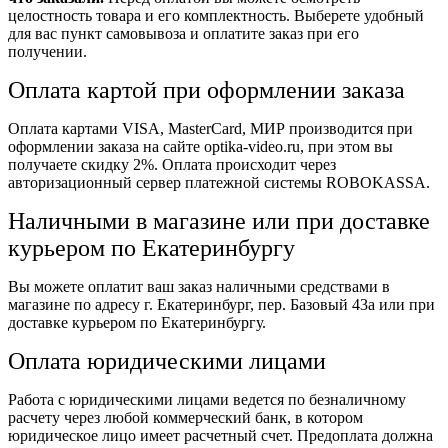
целостность товара и его комплектность. Выберете удобный
для вас пункт самовывоза и оплатите заказ при его
получении.
Оплата картой при оформлении заказа
Оплата картами VISA, MasterCard, МИР производится при
оформлении заказа на сайте optika-video.ru, при этом вы
получаете скидку 2%. Оплата происходит через
авторизационный сервер платежной системы ROBOKASSA.
Наличными в магазине или при доставке
курьером по Екатеринбургу
Вы можете оплатит ваш заказ наличными средствами в
магазине по адресу г. Екатеринбург, пер. Базовый 43а или при
доставке курьером по Екатеринбургу.
Оплата юридическими лицами
Работа с юридическими лицами ведется по безналичному
расчету через любой коммерческий банк, в котором
юридическое лицо имеет расчетный счет. Предоплата должна