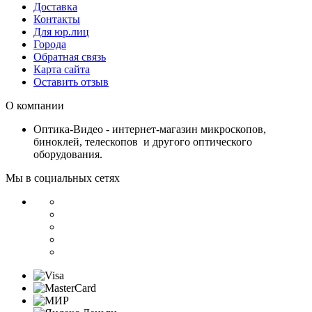
Доставка
Контакты
Для юр.лиц
Города
Обратная связь
Карта сайта
Оставить отзыв
О компании
Оптика-Видео - интернет-магазин микроскопов,
биноклей, телескопов и другого оптического
оборудования.
Мы в социальных сетях