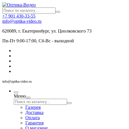
+7 901 430-33-55
info@optika-video.ru
620089, г. Екатеринбург, ул. Циолковского 73
Пн-Пт 9:00-17:00, Сб-Вс - выходной
info@optika-video.ru
Меню
Галерея
Доставка
Оплата
Гарантия
О магазине