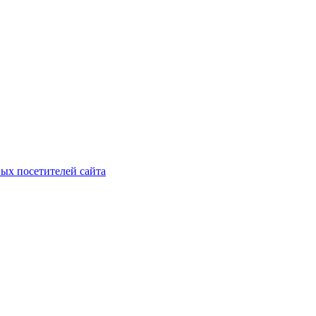
ых посетителей сайта