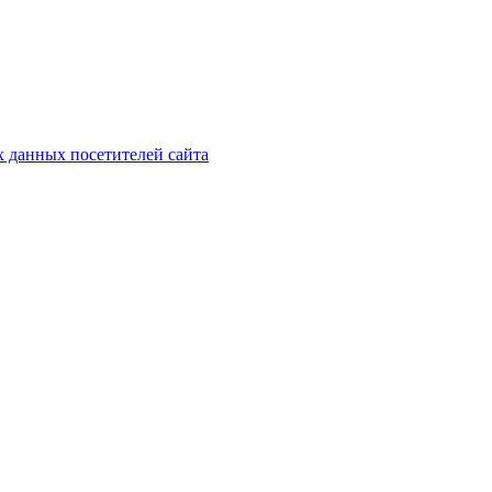
х данных посетителей сайта