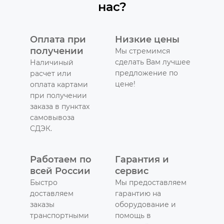
нас?
Оплата при
Низкие цены
получении
Мы стремимся
сделать Вам лучшее
Наличиный
предложение по
расчет или
цене!
оплата картами
при получении
заказа в пунктах
самовывоза
СДЭК.
Работаем по
Гарантия и
всей России
сервис
Быстро
Мы предоставляем
доставляем
гарантию на
заказы
оборудование и
транспортными
помощь в