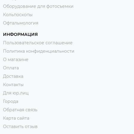
Оборудование для фотосъемки
Кольпоскопы
Офтальмология
ИНФОРМАЦИЯ
Пользовательское соглашение
Политика конфиденциальности
О магазине
Оплата
Доставка
Контакты
Для юр.лиц
Города
Обратная связь
Карта сайта
Оставить отзыв