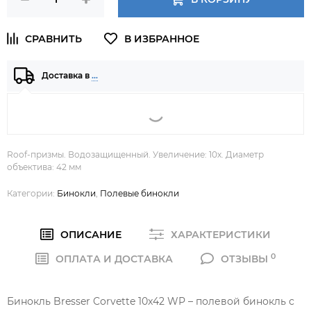
Доставка в
…
Roof-призмы. Водозащищенный. Увеличение: 10х. Диаметр
объектива: 42 мм
Категории:
Бинокли
,
Полевые бинокли
ОПИСАНИЕ
ХАРАКТЕРИСТИКИ
0
ОПЛАТА И ДОСТАВКА
ОТЗЫВЫ
Бинокль Bresser Corvette 10x42 WP – полевой бинокль с