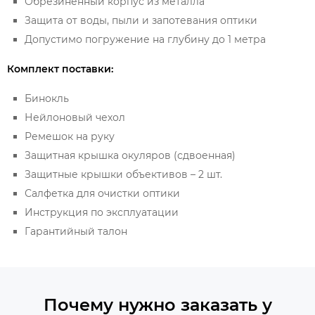
Обрезиненный корпус из металла
Защита от воды, пыли и запотевания оптики
Допустимо погружение на глубину до 1 метра
Комплект поставки:
Бинокль
Нейлоновый чехол
Ремешок на руку
Защитная крышка окуляров (сдвоенная)
Защитные крышки объективов – 2 шт.
Салфетка для очистки оптики
Инструкция по эксплуатации
Гарантийный талон
Почему нужно заказать у