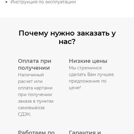
Инструкция по эксплуатации
Почему нужно заказать у
нас?
Оплата при
Низкие цены
получении
Мы стремимся
сделать Вам лучшее
Наличиный
предложение по
расчет или
цене!
оплата картами
при получении
заказа в пунктах
самовывоза
СДЭК.
Работаем по
Гарантия и