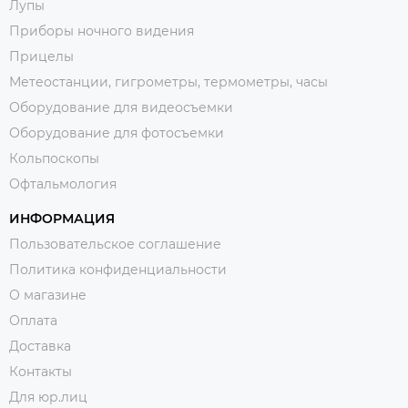
Лупы
Приборы ночного видения
Прицелы
Метеостанции, гигрометры, термометры, часы
Оборудование для видеосъемки
Оборудование для фотосъемки
Кольпоскопы
Офтальмология
ИНФОРМАЦИЯ
Пользовательское соглашение
Политика конфиденциальности
О магазине
Оплата
Доставка
Контакты
Для юр.лиц