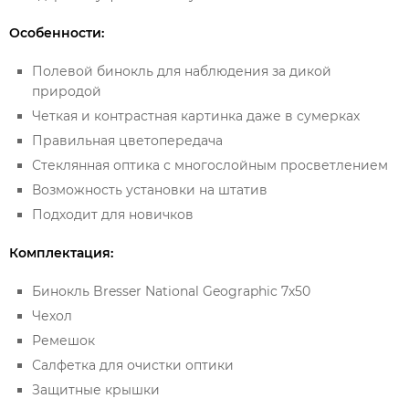
Особенности:
Полевой бинокль для наблюдения за дикой
природой
Четкая и контрастная картинка даже в сумерках
Правильная цветопередача
Стеклянная оптика с многослойным просветлением
Возможность установки на штатив
Подходит для новичков
Комплектация:
Бинокль Bresser National Geographic 7х50
Чехол
Ремешок
Салфетка для очистки оптики
Защитные крышки