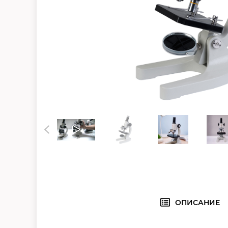
ОПИСАНИЕ