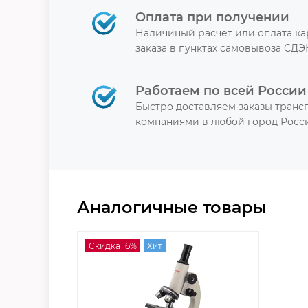
Оплата при получении
Наличиный расчет или оплата к
заказа в пунктах самовывоза СДЭ
Работаем по всей России
Быстро доставляем заказы тран
компаниями в любой город Росси
Аналогичные товары
Скидка 16%
Хит