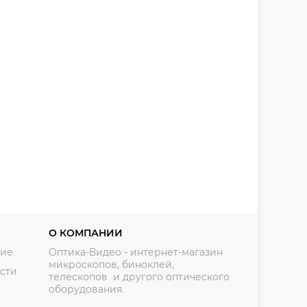
О КОМПАНИИ
ние
Оптика-Видео - интернет-магазин
микроскопов, биноклей,
сти
телескопов и другого оптического
оборудования.