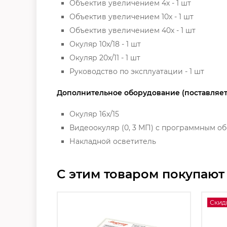
Объектив увеличением 4х - 1 шт
Объектив увеличением 10х - 1 шт
Объектив увеличением 40х - 1 шт
Окуляр 10х/18 - 1 шт
Окуляр 20х/11 - 1 шт
Руководство по эксплуатации - 1 шт
Дополнительное оборудование (поставляется
Окуляр 16х/15
Видеоокуляр (0, 3 МП) с программным о
Накладной осветитель
С этим товаром покупают
Скид