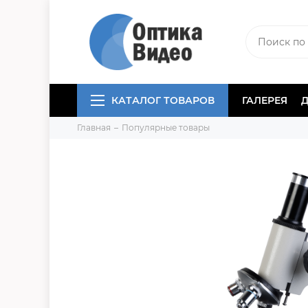
КАТАЛОГ ТОВАРОВ
ГАЛЕРЕЯ
Главная
Популярные товары