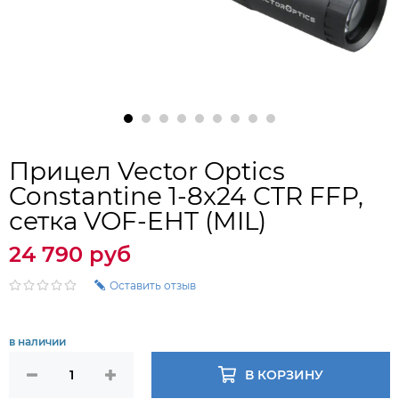
Прицел Vector Optics
Constantine 1-8x24 CTR FFP,
сетка VOF-EHT (MIL)
24 790 руб
Оставить отзыв
в наличии
В КОРЗИНУ