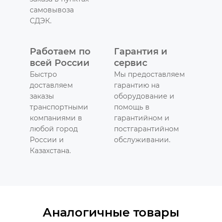
самовывоза
СДЭК.
Работаем по
Гарантия и
всей России
сервис
Быстро
Мы предоставляем
доставляем
гарантию на
заказы
оборудование и
транспортными
помощь в
компаниями в
гарантийном и
любой город
постгарантийном
России и
обслуживании.
Казахстана.
Аналогичные товары