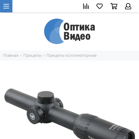
Главная
Прицелы
Прицелы коллиматорные