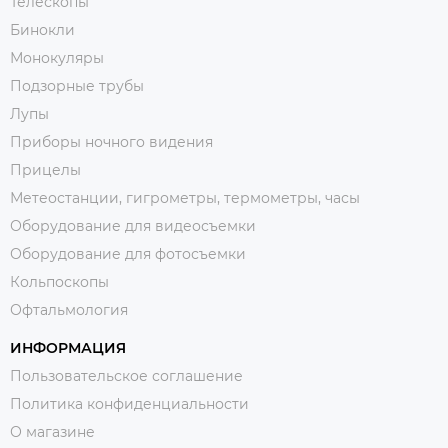
Телескопы
Бинокли
Монокуляры
Подзорные трубы
Лупы
Приборы ночного видения
Прицелы
Метеостанции, гигрометры, термометры, часы
Оборудование для видеосъемки
Оборудование для фотосъемки
Кольпоскопы
Офтальмология
ИНФОРМАЦИЯ
Пользовательское соглашение
Политика конфиденциальности
О магазине