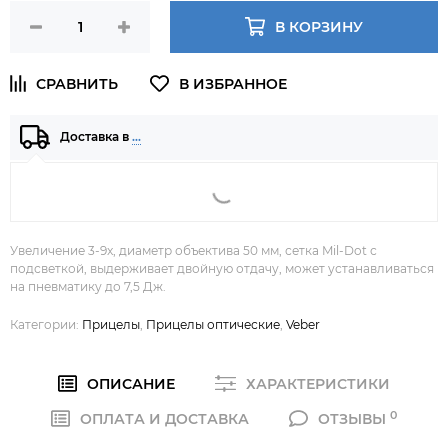
В КОРЗИНУ
Доставка в
…
Увеличение 3-9x, диаметр объектива 50 мм, сетка Mil-Dot с
подсветкой, выдерживает двойную отдачу, может устанавливаться
на пневматику до 7,5 Дж.
Категории:
Прицелы
,
Прицелы оптические
,
Veber
ОПИСАНИЕ
ХАРАКТЕРИСТИКИ
0
ОПЛАТА И ДОСТАВКА
ОТЗЫВЫ