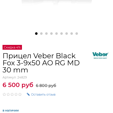
Скидка 4%
Прицел Veber Black
Fox 3-9x50 AO RG MD
30 mm
Артикул:
24829
6 500 руб
6 800 руб
Оставить отзыв
в наличии