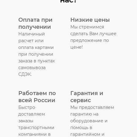
Оплата при
Низкие цены
получении
Мы стремимся
сделать Вам лучшее
Наличиный
предложение по
расчет или
цене!
оплата картами
при получении
заказа в пунктах
самовывоза
СДЭК.
Работаем по
Гарантия и
всей России
сервис
Быстро
Мы предоставляем
доставляем
гарантию на
заказы
оборудование и
транспортными
помощь в
компаниями в
гарантийном и