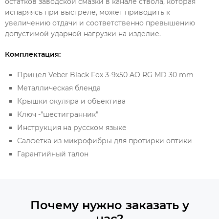
остатков заводской смазки в канале ствола, которая
испаряясь при выстреле, может приводить к
увеличению отдачи и соответственно превышению
допустимой ударной нагрузки на изделие.
Комплектация:
Прицел Veber Black Fox 3-9x50 AO RG MD 30 mm
Металлическая бленда
Крышки окуляра и объектива
Ключ -"шестигранник"
Инструкция на русском языке
Салфетка из микрофибры для протирки оптики
Гарантийный талон
Почему нужно заказать у
нас?