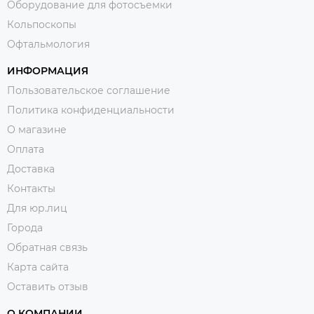
Оборудование для фотосъемки
Кольпоскопы
Офтальмология
ИНФОРМАЦИЯ
Пользовательское соглашение
Политика конфиденциальности
О магазине
Оплата
Доставка
Контакты
Для юр.лиц
Города
Обратная связь
Карта сайта
Оставить отзыв
О КОМПАНИИ