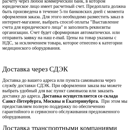
расчету через любой коммерческий банк, в котором
юридическое лицо имеет расчетный счет. Предоплата должна
быть произведена в течение 5-ти банковских дней с момента
оформления заказа. Для этого необходимо разместить заказ в
интернет-магазине, выбрать способ оплаты "Выставление
счета для юридического лица" и заполнить реквизиты
организации. Счет будет сформирован автоматически. или
отправить заявку на наш e-mail. Цены на товар указаны с
НДС, за исключением товара, которое отнесено к категории
медицинского оборудования.
Доставка через СДЭК
Доставка до вашего адреса или пункта самовывоза через
службу доставки СДЭК. При оформлении заказа вы можете
выбрать удобный для вас пункт самовыоза или заказать
доставку до адреса.
Доставка осуществляется со склада
Санкт-Петербурга, Москвы и Екатеринубрга.
При этом мы
предоставляем полную поддержку по обеспечению
гарантийного и сервисного обслуживания предложенного
оборудования.
Доставка транспортными компаниями