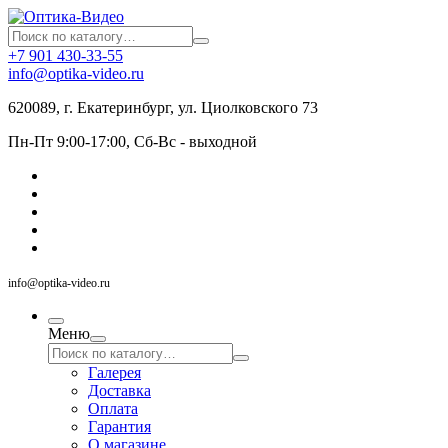
+7 901 430-33-55
info@optika-video.ru
620089, г. Екатеринбург, ул. Циолковского 73
Пн-Пт 9:00-17:00, Сб-Вс - выходной
info@optika-video.ru
Меню
Галерея
Доставка
Оплата
Гарантия
О магазине