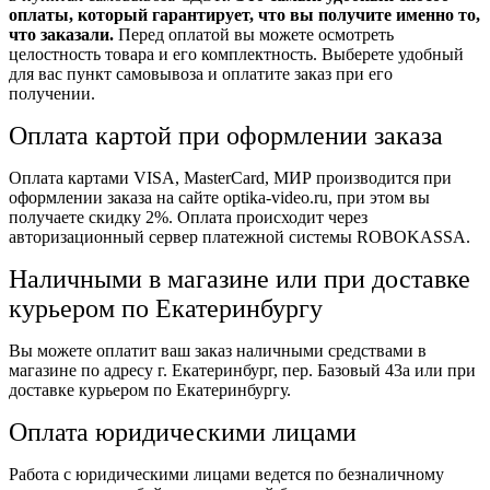
оплаты, который гарантирует, что вы получите именно то,
что заказали.
Перед оплатой вы можете осмотреть
целостность товара и его комплектность. Выберете удобный
для вас пункт самовывоза и оплатите заказ при его
получении.
Оплата картой при оформлении заказа
Оплата картами VISA, MasterCard, МИР производится при
оформлении заказа на сайте optika-video.ru, при этом вы
получаете скидку 2%. Оплата происходит через
авторизационный сервер платежной системы ROBOKASSA.
Наличными в магазине или при доставке
курьером по Екатеринбургу
Вы можете оплатит ваш заказ наличными средствами в
магазине по адресу г. Екатеринбург, пер. Базовый 43а или при
доставке курьером по Екатеринбургу.
Оплата юридическими лицами
Работа с юридическими лицами ведется по безналичному