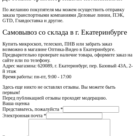
По желанию покупятеля мы можем осуществить отправку
заказа транспортными компаниями Деловые линии, ПЭК,
GTD, Главдоставка и другие.
Самовывоз со склада в г. Екатеринбурге
Купить микроскоп, телескоп, ПНВ или забрать заказ
возможно в магазине Оптика-Видео в Екатеринбурге.
Предварительно проверьте наличие товара, оформите заказ на
сайте или по телефону.
Адрес магазина: 620089, г. Екатеринбург, пер. Базовый 43А, 2-
й этаж
Время работы: пн-пт, 9:00 - 17:00
Здесь еще никто не оставлял отзывы. Вы можете быть
первым!
Перед публикацией отзывы проходят модерацию.
Ваша оценка
Представьтесь, пожалуйста
*
Электронная почта
*