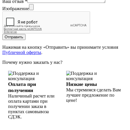
Ваш отзыв
*
Изображение
Отправить
Нажимая на кнопку «Отправить» вы принимаете условия
Публичной оферты
.
Почему нужно заказать у нас?
Оплата при
Низкие цены
получении
Мы стремимся сделать Вам
лучшее предложение по
Наличиный расчет или
цене!
оплата картами при
получении заказа в
пунктах самовывоза
СДЭК.