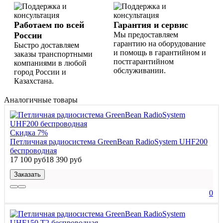
Работаем по всей
Гарантия и сервис
России
Мы предоставляем
гарантию на оборудование
Быстро доставляем
и помощь в гарантийном и
заказы транспортными
постгарантийном
компаниями в любой
обслуживании.
город России и
Казахстана.
Аналогичные товары
Скидка 7%
Петличная радиосистема GreenBean RadioSystem UHF200
беспроводная
17 100 руб
18 390 руб
Заказать
0