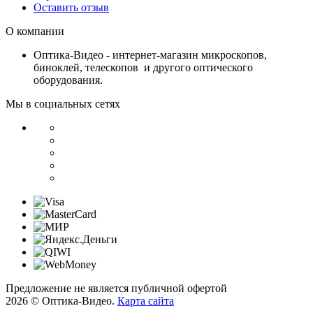
Оставить отзыв
О компании
Оптика-Видео - интернет-магазин микроскопов,
биноклей, телескопов и другого оптического
оборудования.
Мы в социальных сетях
Предложение не является публичной офертой
2026 © Оптика-Видео.
Карта сайта