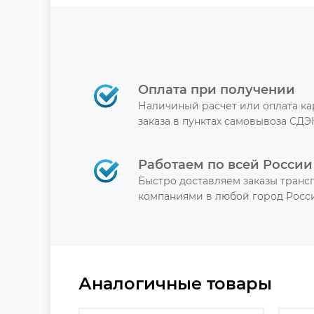
Оплата при получении
Наличиный расчет или оплата к
заказа в пунктах самовывоза СДЭ
Работаем по всей России
Быстро доставляем заказы тран
компаниями в любой город Росси
Аналогичные товары