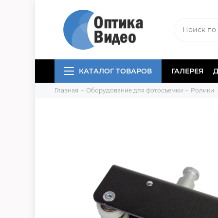
КАТАЛОГ ТОВАРОВ
ГАЛЕРЕЯ
Главная
Оборудование для фотосъемки
Ролики