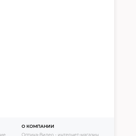
О КОМПАНИИ
ние
Оптика-Видео - интернет-магазин