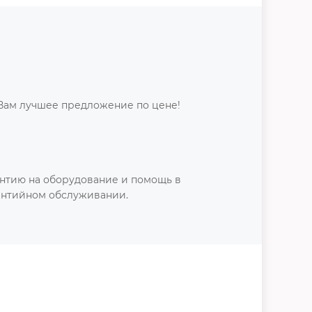
Вам лучшее предложение по цене!
нтию на оборудование и помощь в
антийном обслуживании.