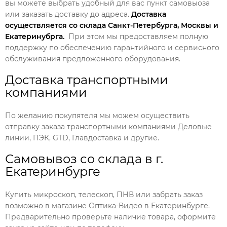
вы можете выбрать удобный для вас пункт самовыоза
или заказать доставку до адреса.
Доставка
осуществляется со склада Санкт-Петербурга, Москвы и
Екатеринубрга.
При этом мы предоставляем полную
поддержку по обеспечению гарантийного и сервисного
обслуживания предложенного оборудования.
Доставка транспортными
компаниями
По желанию покупятеля мы можем осуществить
отправку заказа транспортными компаниями Деловые
линии, ПЭК, GTD, Главдоставка и другие.
Самовывоз со склада в г.
Екатеринбурге
Купить микроскоп, телескоп, ПНВ или забрать заказ
возможно в магазине Оптика-Видео в Екатеринбурге.
Предварительно проверьте наличие товара, оформите