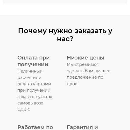
Почему нужно заказать у
нас?
Оплата при
Низкие цены
получении
Мы стремимся
сделать Вам лучшее
Наличиный
предложение по
расчет или
цене!
оплата картами
при получении
заказа в пунктах
самовывоза
СДЭК.
Работаем по
Гарантия и