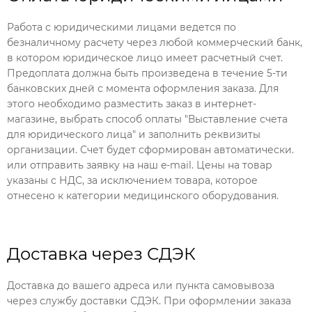
Работа с юридическими лицами ведется по
безналичному расчету через любой коммерческий банк,
в котором юридическое лицо имеет расчетный счет.
Предоплата должна быть произведена в течение 5-ти
банковских дней с момента оформления заказа. Для
этого необходимо разместить заказ в интернет-
магазине, выбрать способ оплаты "Выставление счета
для юридического лица" и заполнить реквизиты
организации. Счет будет сформирован автоматически.
или отправить заявку на наш e-mail. Цены на товар
указаны с НДС, за исключением товара, которое
отнесено к категории медицинского оборудования.
Доставка через СДЭК
Доставка до вашего адреса или пункта самовывоза
через службу доставки СДЭК. При оформлении заказа