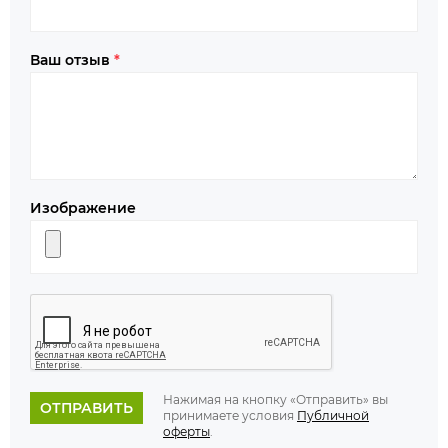
Ваш отзыв
*
Изображение
Нажимая на кнопку «Отправить» вы
ОТПРАВИТЬ
принимаете условия
Публичной
оферты
.