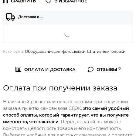
Доставка в
…
Категории:
Оборудование для фотосъемки
,
Штативные головки
0
ОПЛАТА И ДОСТАВКА
ОТЗЫВЫ
Оплата при получении заказа
Наличиный расчет или оплата картами при получении
заказа в пунктах самовывоза СДЭК.
Это самый удобный
способ оплаты, который гарантирует, что вы получите
именно то, что заказали.
Перед оплатой вы можете
осмотреть целостность товара и его комплектность.
Выберете удобный для вас пункт самовывоза и оплатите