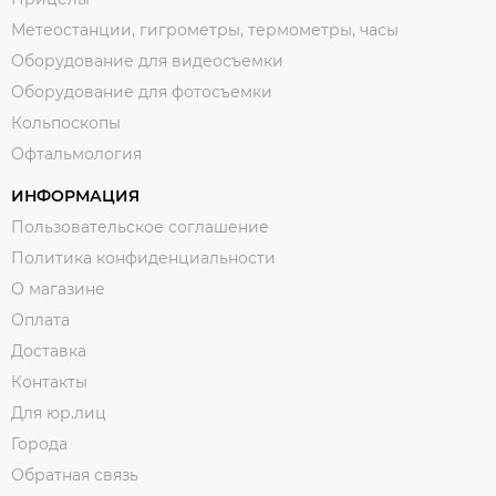
Метеостанции, гигрометры, термометры, часы
Оборудование для видеосъемки
Оборудование для фотосъемки
Кольпоскопы
Офтальмология
ИНФОРМАЦИЯ
Пользовательское соглашение
Политика конфиденциальности
О магазине
Оплата
Доставка
Контакты
Для юр.лиц
Города
Обратная связь