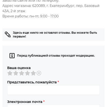
заказ на сайте или по телефону.
Адрес магазина: 620089, г. Екатеринбург, пер. Базовый
43А, 2-й этаж
Время работы: пн-пт, 9:00 - 17:00
Здесь еще никто не оставлял отзывы. Вы можете быть
первым!
Перед публикацией отзывы проходят модерацию.
Ваша оценка
Представьтесь, пожалуйста
*
Электронная почта
*