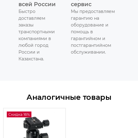
всей России
сервис
Быстро
Мы предоставляем
доставляем
гарантию на
заказы
оборудование и
транспортными
помощь в
компаниями в
гарантийном и
любой город
постгарантийном
России и
обслуживании.
Казахстана.
Аналогичные товары
Скидка 16%