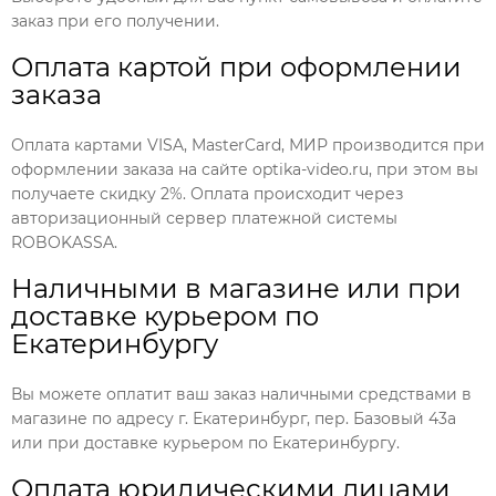
заказ при его получении.
Оплата картой при оформлении
заказа
Оплата картами VISA, MasterCard, МИР производится при
оформлении заказа на сайте optika-video.ru, при этом вы
получаете скидку 2%. Оплата происходит через
авторизационный сервер платежной системы
ROBOKASSA.
Наличными в магазине или при
доставке курьером по
Екатеринбургу
Вы можете оплатит ваш заказ наличными средствами в
магазине по адресу г. Екатеринбург, пер. Базовый 43а
или при доставке курьером по Екатеринбургу.
Оплата юридическими лицами