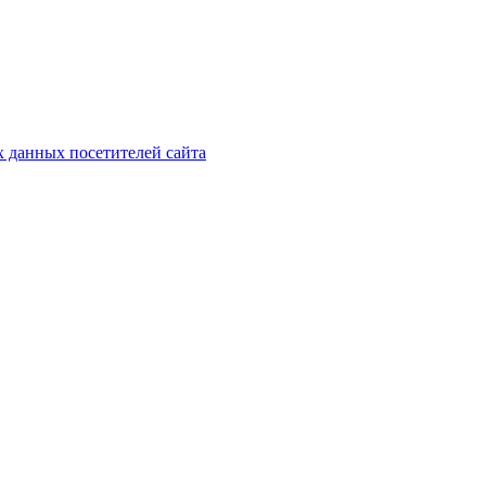
х данных посетителей сайта