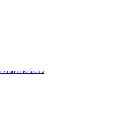
ых посетителей сайта