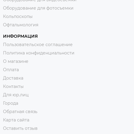
Оборудование для фотосъемки
Кольпоскопы
Офтальмология
ИНФОРМАЦИЯ
Пользовательское соглашение
Политика конфиденциальности
О магазине
Оплата
Доставка
Контакты
Для юр.лиц
Города
Обратная связь
Карта сайта
Оставить отзыв