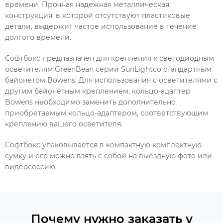
времени. Прочная надежная металлическая
конструкция, в которой отсутствуют пластиковые
детали, выдержит частое использование в течение
долгого времени.
Софтбокс предназначен для крепления к светодиодным
осветителям GreenBean серии SunLightсо стандартным
байонетом Bowens. Для использования с осветителями с
другим байонетным креплением, кольцо-адаптер
Bowens необходимо заменить дополнительно
приобретаемым кольцо-адаптером, соответствующим
креплению вашего осветителя.
Софтбокс упаковывается в компактную комплектную
сумку и его можно взять с собой на выездную фото или
видеосессию.
Почему нужно заказать у