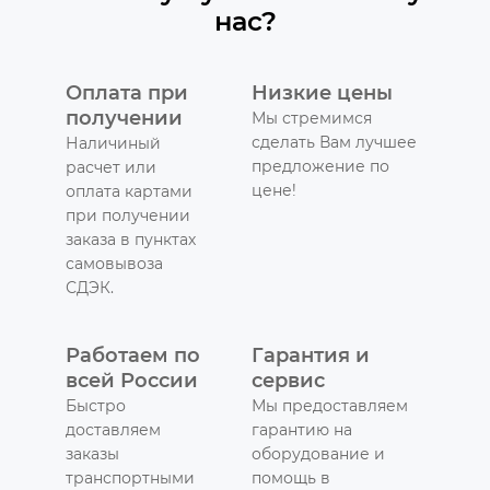
нас?
Оплата при
Низкие цены
получении
Мы стремимся
сделать Вам лучшее
Наличиный
предложение по
расчет или
цене!
оплата картами
при получении
заказа в пунктах
самовывоза
СДЭК.
Работаем по
Гарантия и
всей России
сервис
Быстро
Мы предоставляем
доставляем
гарантию на
заказы
оборудование и
транспортными
помощь в