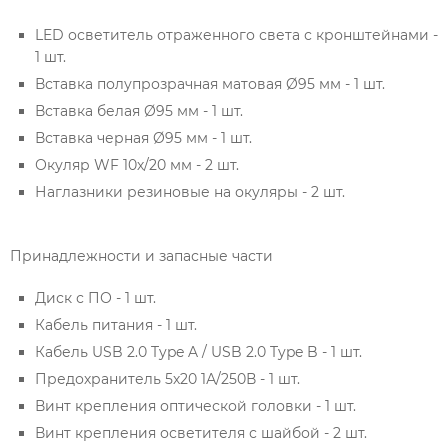
LED осветитель отраженного света с кронштейнами -
1 шт.
Вставка полупрозрачная матовая Ø95 мм - 1 шт.
Вставка белая Ø95 мм - 1 шт.
Вставка черная Ø95 мм - 1 шт.
Окуляр WF 10х/20 мм - 2 шт.
Наглазники резиновые на окуляры - 2 шт.
Принадлежности и запасные части
Диск с ПО - 1 шт.
Кабель питания - 1 шт.
Кабель USB 2.0 Type A / USB 2.0 Type B - 1 шт.
Предохранитель 5х20 1А/250В - 1 шт.
Винт крепления оптической головки - 1 шт.
Винт крепления осветителя с шайбой - 2 шт.