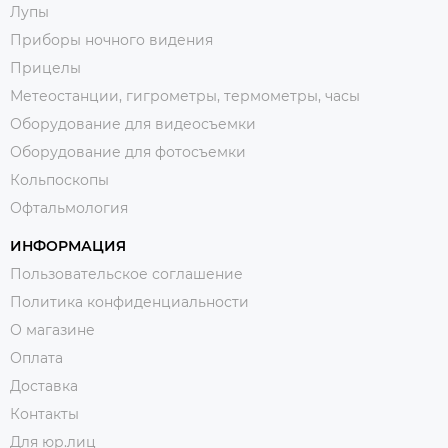
Лупы
Приборы ночного видения
Прицелы
Метеостанции, гигрометры, термометры, часы
Оборудование для видеосъемки
Оборудование для фотосъемки
Кольпоскопы
Офтальмология
ИНФОРМАЦИЯ
Пользовательское соглашение
Политика конфиденциальности
О магазине
Оплата
Доставка
Контакты
Для юр.лиц