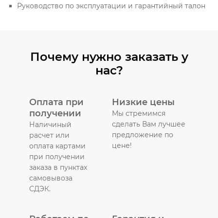
Руководство по эксплуатации и гарантийный талон
Почему нужно заказать у
нас?
Оплата при
Низкие цены
получении
Мы стремимся
сделать Вам лучшее
Наличиный
предложение по
расчет или
цене!
оплата картами
при получении
заказа в пунктах
самовывоза
СДЭК.