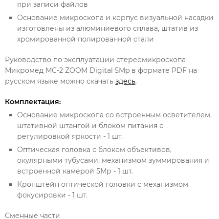
при записи файлов
Основание микроскопа и корпус визуальной насадки
изготовлены из алюминиевого сплава, штатив из
хромированной полированной стали
Руководство по эксплуатации стереомикроскопа
Микромед MC-2 ZOOM Digital 5Mp в формате PDF на
русском языке можно скачать
здесь
.
Комплектация:
Основание микроскопа со встроенным осветителем,
штативной штангой и блоком питания с
регулировкой яркости - 1 шт.
Оптическая головка с блоком объективов,
окулярными тубусами, механизмом зуммирования и
встроенной камерой 5Мр - 1 шт.
Кронштейн оптической головки с механизмом
фокусировки - 1 шт.
Сменные части