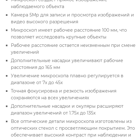
наблюдаемого объекта
Камера 5Мр для записи и просмотра изображений и
видео высокого разрешения
Микроскоп имеет рабочее расстояние 100 мм, что
позволяет исследовать крупные объекты
Рабочее расстояние остается неизменным при смене
увеличений
Дополнительные насадки увеличивают рабочие
расстояния до 165 мм
Увеличение микроскопа плавно регулируется в
диапазоне от 7х до 45х
Точная фокусировка и резкость изображения
сохраняются на всех увеличениях
Дополнительные насадки и окуляры расширяют
диапазон увеличений от 1.75х до 135х
Все оптические детали микроскопа изготовлены из
оптических стекол с просветляющим покрытием. Это
обеспечивает высокий контраст при наблюдении и