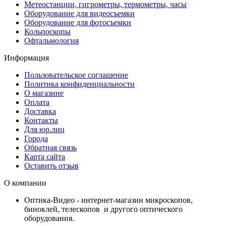
Метеостанции, гигрометры, термометры, часы
Оборудование для видеосъемки
Оборудование для фотосъемки
Кольпоскопы
Офтальмология
Информация
Пользовательское соглашение
Политика конфиденциальности
О магазине
Оплата
Доставка
Контакты
Для юр.лиц
Города
Обратная связь
Карта сайта
Оставить отзыв
О компании
Оптика-Видео - интернет-магазин микроскопов,
биноклей, телескопов и другого оптического
оборудования.