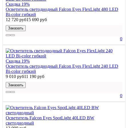
Скидка 19%
Осветитель светодиодный Falcon Eyes FlexLight 480 LED
Bi-color гибкий
12 720 руб
15 690 руб
Заказать
0
Скидка 19%
Осветитель светодиодный Falcon Eyes FlexLight 240 LED
Bi-color гибкий
9 010 руб
11 190 руб
Заказать
0
Осветитель Falcon Eyes SpotLight 40LED BW
светодиодный