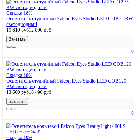
Скидка 18%
Осветитель студийный Falcon Eyes Studio LED COB75 BW
светодиодный
10 610 руб
12 890 руб
Заказать
0
Скидка 18%
Осветитель студийный Falcon Eyes Studio LED COB120
BW светодиодный
13 600 руб
16 490 руб
Заказать
0
Скидка 19%