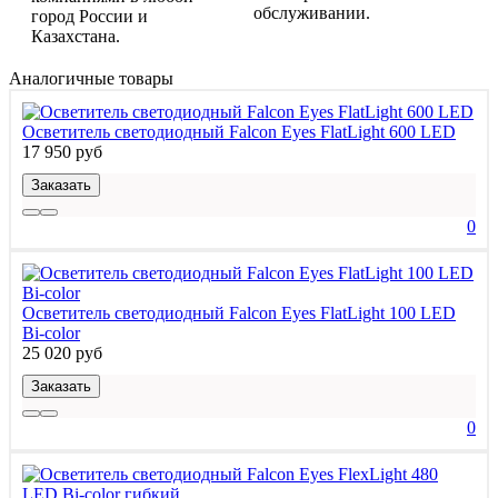
обслуживании.
город России и
Казахстана.
Аналогичные товары
Осветитель светодиодный Falcon Eyes FlatLight 600 LED
17 950 руб
Заказать
0
Осветитель светодиодный Falcon Eyes FlatLight 100 LED
Bi-color
25 020 руб
Заказать
0