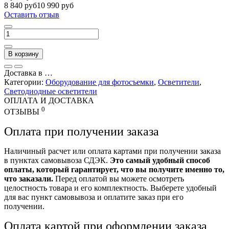
8 840 руб
10 990 руб
Оставить отзыв
В корзину
Доставка в
…
Категории:
Оборудование для фотосъемки
,
Осветители
,
Светодиодные осветители
ОПЛАТА И ДОСТАВКА
0
ОТЗЫВЫ
Оплата при получении заказа
Наличиный расчет или оплата картами при получении заказа
в пунктах самовывоза СДЭК.
Это самый удобный способ
оплаты, который гарантирует, что вы получите именно то,
что заказали.
Перед оплатой вы можете осмотреть
целостность товара и его комплектность. Выберете удобный
для вас пункт самовывоза и оплатите заказ при его
получении.
Оплата картой при оформлении заказа