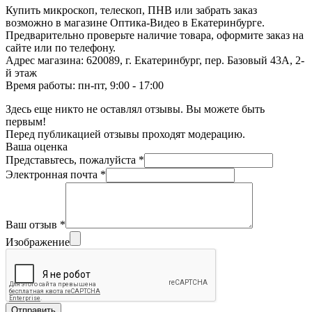
Купить микроскоп, телескоп, ПНВ или забрать заказ
возможно в магазине Оптика-Видео в Екатеринбурге.
Предварительно проверьте наличие товара, оформите заказ на
сайте или по телефону.
Адрес магазина: 620089, г. Екатеринбург, пер. Базовый 43А, 2-
й этаж
Время работы: пн-пт, 9:00 - 17:00
Здесь еще никто не оставлял отзывы. Вы можете быть
первым!
Перед публикацией отзывы проходят модерацию.
Ваша оценка
Представьтесь, пожалуйста
*
Электронная почта
*
Ваш отзыв
*
Изображение
Отправить