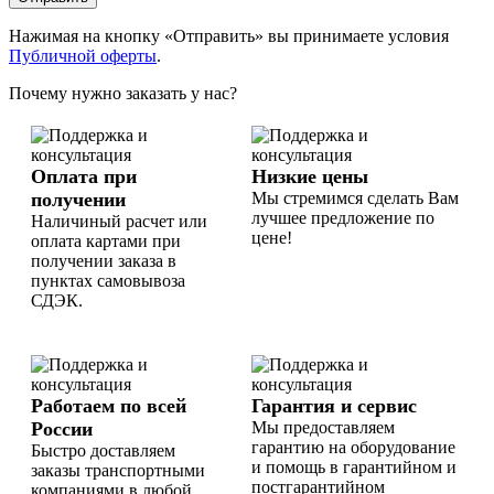
Нажимая на кнопку «Отправить» вы принимаете условия
Публичной оферты
.
Почему нужно заказать у нас?
Оплата при
Низкие цены
получении
Мы стремимся сделать Вам
лучшее предложение по
Наличиный расчет или
цене!
оплата картами при
получении заказа в
пунктах самовывоза
СДЭК.
Работаем по всей
Гарантия и сервис
России
Мы предоставляем
гарантию на оборудование
Быстро доставляем
и помощь в гарантийном и
заказы транспортными
постгарантийном
компаниями в любой