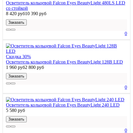
Осветитель кольцевой Falcon Eyes BeautyLight 480LS LED
со стойкой
8 420 руб
10 390 руб
Заказать
0
Скидка 30%
Осветитель кольцевой Falcon Eyes BeautyLight 128B LED
1 960 руб
2 800 руб
Заказать
0
Осветитель кольцевой Falcon Eyes BeautyLight 240 LED
5 580 руб
Заказать
0