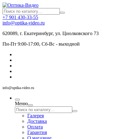
+7 901 430-33-55
info@optika-video.ru
620089, г. Екатеринбург, ул. Циолковского 73
Пн-Пт 9:00-17:00, Сб-Вс - выходной
info@optika-video.ru
Меню
Галерея
Доставка
Оплата
Гарантия
О магазине