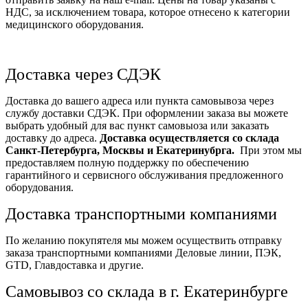
НДС, за исключением товара, которое отнесено к категории
медицинского оборудования.
Доставка через СДЭК
Доставка до вашего адреса или пункта самовывоза через
службу доставки СДЭК. При оформлении заказа вы можете
выбрать удобный для вас пункт самовыоза или заказать
доставку до адреса.
Доставка осуществляется со склада
Санкт-Петербурга, Москвы и Екатеринубрга.
При этом мы
предоставляем полную поддержку по обеспечению
гарантийного и сервисного обслуживания предложенного
оборудования.
Доставка транспортными компаниями
По желанию покупятеля мы можем осуществить отправку
заказа транспортными компаниями Деловые линии, ПЭК,
GTD, Главдоставка и другие.
Самовывоз со склада в г. Екатеринбурге