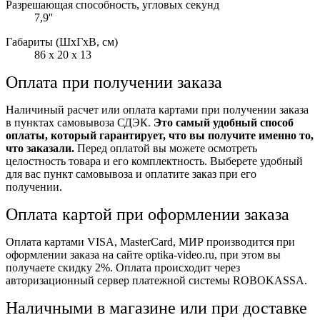
Разрешающая способность, угловых секунд
7,9''
Габариты (ШxГxВ, см)
86 x 20 x 13
Оплата при получении заказа
Наличиный расчет или оплата картами при получении заказа
в пунктах самовывоза СДЭК.
Это самый удобный способ
оплаты, который гарантирует, что вы получите именно то,
что заказали.
Перед оплатой вы можете осмотреть
целостность товара и его комплектность. Выберете удобный
для вас пункт самовывоза и оплатите заказ при его
получении.
Оплата картой при оформлении заказа
Оплата картами VISA, MasterCard, МИР производится при
оформлении заказа на сайте optika-video.ru, при этом вы
получаете скидку 2%. Оплата происходит через
авторизационный сервер платежной системы ROBOKASSA.
Наличными в магазине или при доставке