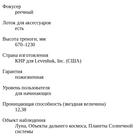
Фокусер
реечный
Лоток для аксессуаров
есть
Высота треноги, мм
670–1230
Страна изготовления
КНР для Levenhuk, Inc. (США)
Гарантия
пожизненная
Уровень пользователя
для начинающих
Проницающая способность (звездная величина)
12,38
Объект наблюдения
Луна, Объекты дальнего космоса, Планеты Солнечной
системы