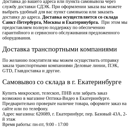
Доставка до вашего адреса или пункта самовывоза через
службу доставки СДЭК. При оформлении заказа вы можете
выбрать удобный для вас пункт самовыоза или заказать
доставку до адреса.
Доставка осуществляется со склада
Санкт-Петербурга, Москвы и Екатеринубрга.
При этом мы
предоставляем полную поддержку по обеспечению
гарантийного и сервисного обслуживания предложенного
оборудования.
Доставка транспортными компаниями
По желанию покупятеля мы можем осуществить отправку
заказа транспортными компаниями Деловые линии, ПЭК,
GTD, Главдоставка и другие.
Самовывоз со склада в г. Екатеринбурге
Купить микроскоп, телескоп, ПНВ или забрать заказ
возможно в магазине Оптика-Видео в Екатеринбурге.
Предварительно проверьте наличие товара, оформите заказ на
сайте или по телефону.
Адрес магазина: 620089, г. Екатеринбург, пер. Базовый 43А, 2-
й этаж
Время работы: пн-пт, 9:00 - 17:00