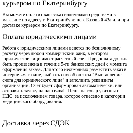
курьером по Екатеринбургу
Вы можете оплатит ваш заказ наличными средствами в
магазине по адресу г. Екатеринбург, пер. Базовый 43а или при
доставке курьером по Екатеринбургу.
Оплата юридическими лицами
Работа с юридическими лицами ведется по безналичному
расчету через любой коммерческий банк, в котором
юридическое лицо имеет расчетный счет. Предоплата должна
быть произведена в течение 5-ти банковских дней с момента
оформления заказа. Для этого необходимо разместить заказ в
интернет-магазине, выбрать способ оплаты "Выставление
счета для юридического лица" и заполнить реквизиты
организации. Счет будет сформирован автоматически. или
отправить заявку на наш e-mail. Цены на товар указаны с
НДС, за исключением товара, которое отнесено к категории
медицинского оборудования.
Доставка через СДЭК