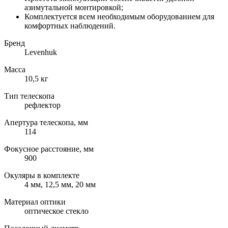
азимутальной монтировкой;
Комплектуется всем необходимым оборудованием для
комфортных наблюдений.
Бренд
Levenhuk
Масса
10,5 кг
Тип телескопа
рефлектор
Апертура телескопа, мм
114
Фокусное расстояние, мм
900
Окуляры в комплекте
4 мм, 12,5 мм, 20 мм
Материал оптики
оптическое стекло