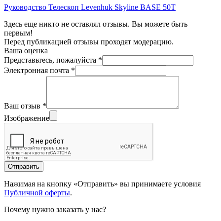
Руководство Телескоп Levenhuk Skyline BASE 50T
Здесь еще никто не оставлял отзывы. Вы можете быть
первым!
Перед публикацией отзывы проходят модерацию.
Ваша оценка
Представьтесь, пожалуйста
*
Электронная почта
*
Ваш отзыв
*
Изображение
Отправить
Нажимая на кнопку «Отправить» вы принимаете условия
Публичной оферты
.
Почему нужно заказать у нас?