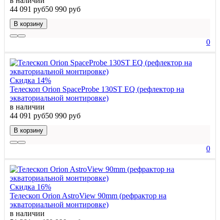
в наличии
44 091 руб
50 990 руб
В корзину
0
Скидка 14%
Телескоп Orion SpaceProbe 130ST EQ (рефлектор на
экваториальной монтировке)
в наличии
44 091 руб
50 990 руб
В корзину
0
Скидка 16%
Телескоп Orion AstroView 90mm (рефрактор на
экваториальной монтировке)
в наличии