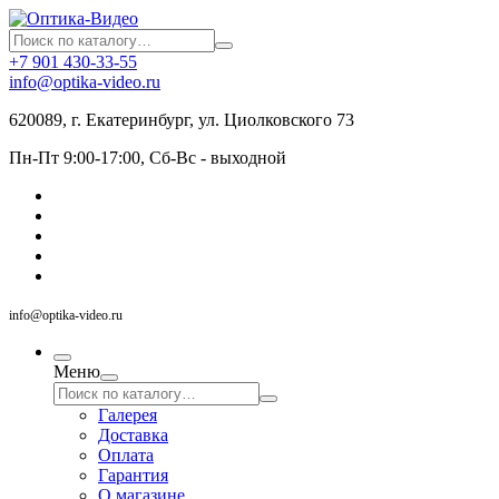
+7 901 430-33-55
info@optika-video.ru
620089, г. Екатеринбург, ул. Циолковского 73
Пн-Пт 9:00-17:00, Сб-Вс - выходной
info@optika-video.ru
Меню
Галерея
Доставка
Оплата
Гарантия
О магазине