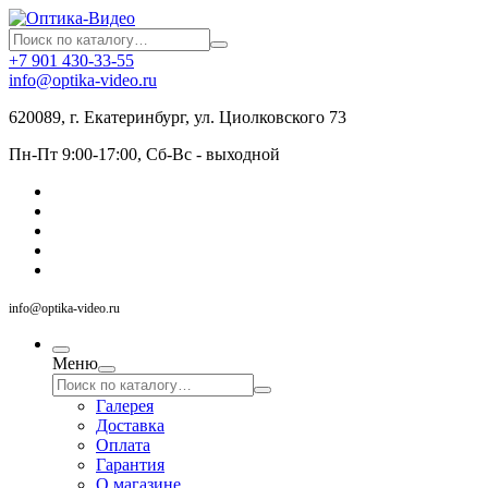
+7 901 430-33-55
info@optika-video.ru
620089, г. Екатеринбург, ул. Циолковского 73
Пн-Пт 9:00-17:00, Сб-Вс - выходной
info@optika-video.ru
Меню
Галерея
Доставка
Оплата
Гарантия
О магазине