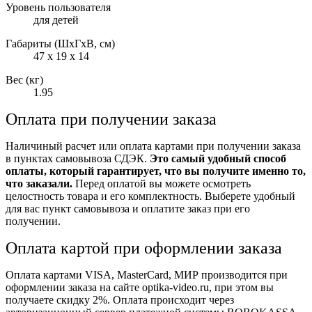
Уровень пользователя
для детей
Габариты (ШxГxВ, см)
47 x 19 x 14
Вес (кг)
1.95
Оплата при получении заказа
Наличиный расчет или оплата картами при получении заказа
в пунктах самовывоза СДЭК.
Это самый удобный способ
оплаты, который гарантирует, что вы получите именно то,
что заказали.
Перед оплатой вы можете осмотреть
целостность товара и его комплектность. Выберете удобный
для вас пункт самовывоза и оплатите заказ при его
получении.
Оплата картой при оформлении заказа
Оплата картами VISA, MasterCard, МИР производится при
оформлении заказа на сайте optika-video.ru, при этом вы
получаете скидку 2%. Оплата происходит через