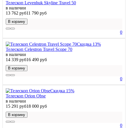
Телескоп Levenhuk Skyline Travel 50
в наличии
13 762 руб
11 790 руб
В корзину
0
Скидка 13%
Телескоп Celestron Travel Scope 70
в наличии
14 339 руб
16 490 руб
В корзину
0
Скидка 15%
Телескоп Orion Obse
в наличии
15 291 руб
18 000 руб
В корзину
0