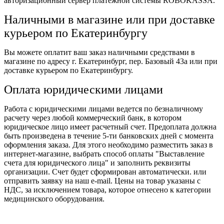
авторизационный сервер платежной системы ROBOKASSA.
Наличными в магазине или при доставке
курьером по Екатеринбургу
Вы можете оплатит ваш заказ наличными средствами в
магазине по адресу г. Екатеринбург, пер. Базовый 43а или при
доставке курьером по Екатеринбургу.
Оплата юридическими лицами
Работа с юридическими лицами ведется по безналичному
расчету через любой коммерческий банк, в котором
юридическое лицо имеет расчетный счет. Предоплата должна
быть произведена в течение 5-ти банковских дней с момента
оформления заказа. Для этого необходимо разместить заказ в
интернет-магазине, выбрать способ оплаты "Выставление
счета для юридического лица" и заполнить реквизиты
организации. Счет будет сформирован автоматически. или
отправить заявку на наш e-mail. Цены на товар указаны с
НДС, за исключением товара, которое отнесено к категории
медицинского оборудования.