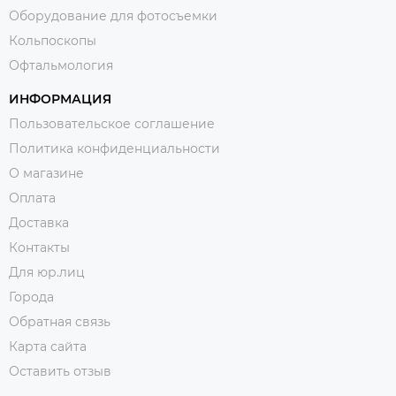
Оборудование для фотосъемки
Кольпоскопы
Офтальмология
ИНФОРМАЦИЯ
Пользовательское соглашение
Политика конфиденциальности
О магазине
Оплата
Доставка
Контакты
Для юр.лиц
Города
Обратная связь
Карта сайта
Оставить отзыв