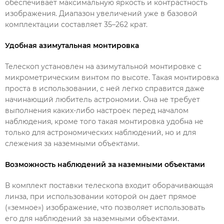
обеспечивает максимальную яркость и контрастность
изображения. Диапазон увеличений уже в базовой
комплектации составляет 35–262 крат.
Удобная азимутальная монтировка
Телескоп установлен на азимутальной монтировке с
микрометрическим винтом по высоте. Такая монтировка
проста в использовании, с ней легко справится даже
начинающий любитель астрономии. Она не требует
выполнения каких-либо настроек перед началом
наблюдения, кроме того такая монтировка удобна не
только для астрономических наблюдений, но и для
слежения за наземными объектами.
Возможность наблюдений за наземными объектами
В комплект поставки телескопа входит оборачивающая
линза, при использовании которой он дает прямое
(«земное») изображение, что позволяет использовать
его для наблюдений за наземными объектами.