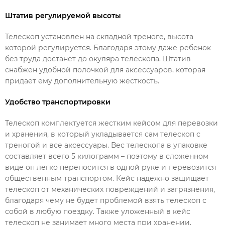
Штатив регулируемой высоты
Телескоп установлен на складной треноге, высота
которой регулируется. Благодаря этому даже ребенок
без труда достанет до окуляра телескопа. Штатив
снабжен удобной полочкой для аксессуаров, которая
придает ему дополнительную жесткость.
Удобство транспортировки
Телескоп комплектуется жестким кейсом для перевозки
и хранения, в который укладывается сам телескоп с
треногой и все аксессуары. Вес телескопа в упаковке
составляет всего 5 килограмм – поэтому в сложенном
виде он легко переносится в одной руке и перевозится
общественным транспортом. Кейс надежно защищает
телескоп от механических повреждений и загрязнения,
благодаря чему не будет проблемой взять телескоп с
собой в любую поездку. Также уложенный в кейс
телескоп не занимает много места при хранении.