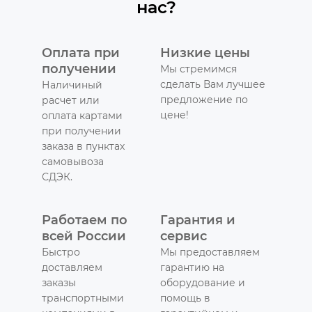
нас?
Оплата при
Низкие цены
получении
Мы стремимся
сделать Вам лучшее
Наличиный
предложение по
расчет или
цене!
оплата картами
при получении
заказа в пунктах
самовывоза
СДЭК.
Работаем по
Гарантия и
всей России
сервис
Быстро
Мы предоставляем
доставляем
гарантию на
заказы
оборудование и
транспортными
помощь в