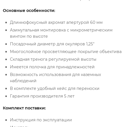
Основные особенности:
Длиннофокусный ахромат апертурой 60 мм
Азимутальная монтировка с микрометрическим
винтом по высоте
Посадочный диаметр для окуляров 1,25"
Многослойное просветляющее покрытие объектива
Складная тренога регулируемой высоты
Имеется полочка для принадлежностей
Возможность использования для наземных
наблюдений
В комплекте удобный кейс для переноски
Гарантия производителя 5 лет
Комплект поставки:
Инструкция по эксплуатации