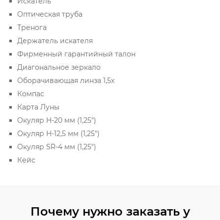
Искатель
Оптическая труба
Тренога
Держатель искателя
Фирменный гарантийный талон
Диагональное зеркало
Оборачивающая линза 1,5х
Компас
Карта Луны
Окуляр H-20 мм (1,25")
Окуляр H-12,5 мм (1,25")
Окуляр SR-4 мм (1,25")
Кейс
Почему нужно заказать у