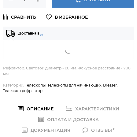
Доставка в
…
Рефрактор. Световой диаметр - 60 мм. Фокусное расстояние - 700
мм.
Категории:
Телескопы
,
Телескопы для начинающих
,
Bresser
,
Телескоп рефрактор
ОПИСАНИЕ
ХАРАКТЕРИСТИКИ
ОПЛАТА И ДОСТАВКА
0
ДОКУМЕНТАЦИЯ
ОТЗЫВЫ