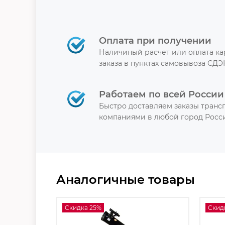
Оплата при получении
Наличиный расчет или оплата к
заказа в пунктах самовывоза СДЭ
Работаем по всей России
Быстро доставляем заказы тран
компаниями в любой город Росси
Аналогичные товары
Скидка 25%
Скид