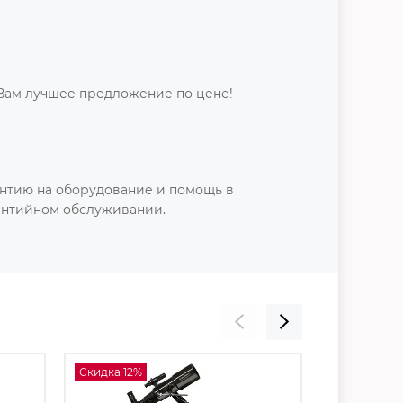
Вам лучшее предложение по цене!
нтию на оборудование и помощь в
антийном обслуживании.
Скидка 12%
Скидка 14%