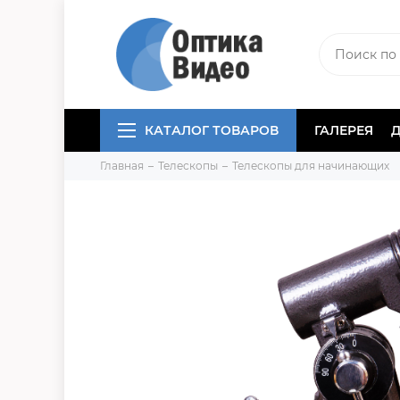
КАТАЛОГ ТОВАРОВ
ГАЛЕРЕЯ
Главная
Телескопы
Телескопы для начинающих