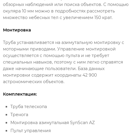
обзорных наблюдений или поиска объектов. С помощью
окуляра 10 мм можно в подробностях рассмотреть
множество небесных тел с увеличением 150 крат.
Монтировка
Труба устанавливается на азимутальную монтировку с
моторными приводами. Управление монтировкой
осуществляется с помощью пульта и не требует
специальных навыков, поэтому с ним легко справятся
даже начинающие пользователи. База данных
монтировки содержит координаты 42 900
астрономических объектов.
Комплектация:
Труба телескопа
Тренога
Монтировка азимутальная SynScan AZ
Пульт управления