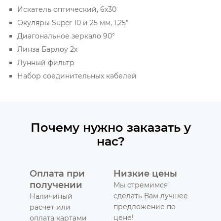
Искатель оптический, 6x30
Окуляры Super 10 и 25 мм, 1,25"
Диагональное зеркало 90°
Линза Барлоу 2x
Лунный фильтр
Набор соединительных кабелей
Почему нужно заказать у
нас?
Оплата при
Низкие цены
получении
Мы стремимся
сделать Вам лучшее
Наличиный
предложение по
расчет или
цене!
оплата картами