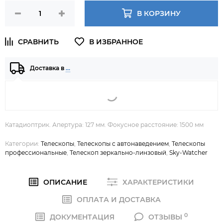
В КОРЗИНУ
Доставка в
…
Катадиоптрик. Апертура: 127 мм. Фокусное расстояние: 1500 мм
Категории:
Телескопы
,
Телескопы с автонаведением
,
Телескопы
профессиональные
,
Телескоп зеркально-линзовый
,
Sky-Watcher
ОПИСАНИЕ
ХАРАКТЕРИСТИКИ
ОПЛАТА И ДОСТАВКА
0
ДОКУМЕНТАЦИЯ
ОТЗЫВЫ