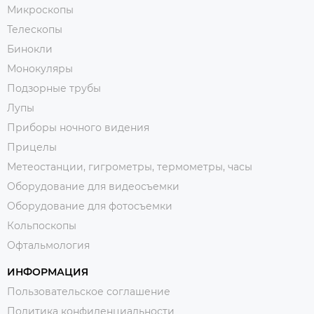
Микроскопы
Телескопы
Бинокли
Монокуляры
Подзорные трубы
Лупы
Приборы ночного видения
Прицелы
Метеостанции, гигрометры, термометры, часы
Оборудование для видеосъемки
Оборудование для фотосъемки
Кольпоскопы
Офтальмология
ИНФОРМАЦИЯ
Пользовательское соглашение
Политика конфиденциальности