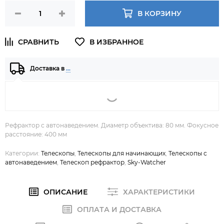
В КОРЗИНУ
Доставка в
…
Рефрактор с автонаведением. Диаметр объектива: 80 мм. Фокусное
расстояние: 400 мм
Категории:
Телескопы
,
Телескопы для начинающих
,
Телескопы с
автонаведением
,
Телескоп рефрактор
,
Sky-Watcher
ОПИСАНИЕ
ХАРАКТЕРИСТИКИ
ОПЛАТА И ДОСТАВКА