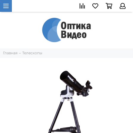
Главная
Телескопы