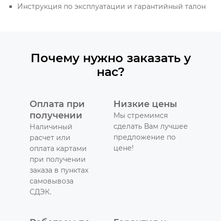
Инструкция по эксплуатации и гарантийный талон
Почему нужно заказать у
нас?
Оплата при
Низкие цены
получении
Мы стремимся
сделать Вам лучшее
Наличиный
предложение по
расчет или
цене!
оплата картами
при получении
заказа в пунктах
самовывоза
СДЭК.