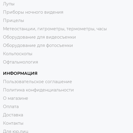
Лупы
Приборы ночного видения
Прицелы
Метеостанции, гигрометры, термометры, часы
Оборудование для видеосъемки
Оборудование для фотосъемки
Кольпоскопы
Офтальмология
ИНФОРМАЦИЯ
Пользовательское соглашение
Политика конфиденциальности
О магазине
Оплата
Доставка
Контакты
Для юр.лиц