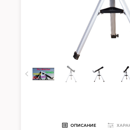
ОПИСАНИЕ
ХАРА