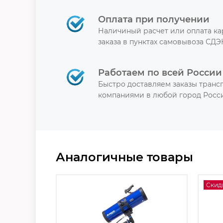
Оплата при получении
Наличиный расчет или оплата к
заказа в пунктах самовывоза СДЭ
Работаем по всей России
Быстро доставляем заказы тран
компаниями в любой город Росси
Аналогичные товары
Скид