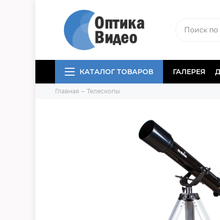
КАТАЛОГ ТОВАРОВ
ГАЛЕРЕЯ
Главная
Телескопы