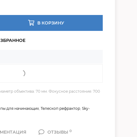
В КОРЗИНУ
аметр объектива: 70 мм. Фокусное расстояние: 700
опы для начинающих
,
Телескоп рефрактор
,
Sky-
0
МЕНТАЦИЯ
ОТЗЫВЫ