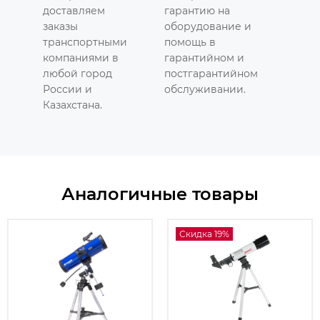
доставляем
гарантию на
заказы
оборудование и
транспортными
помощь в
компаниями в
гарантийном и
любой город
постгарантийном
России и
обслуживании.
Казахстана.
Аналогичные товары
Скидка 19%