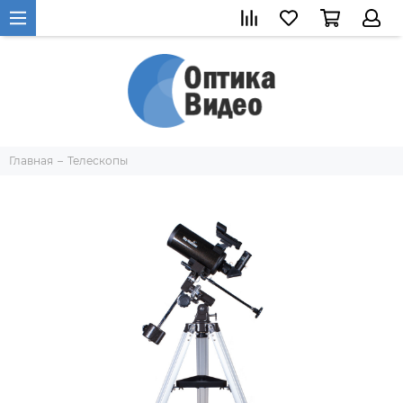
Главная
Телескопы