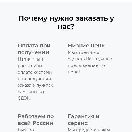
Почему нужно заказать у
нас?
Оплата при
Низкие цены
получении
Мы стремимся
сделать Вам лучшее
Наличиный
предложение по
расчет или
цене!
оплата картами
при получении
заказа в пунктах
самовывоза
СДЭК.
Работаем по
Гарантия и
всей России
сервис
Быстро
Мы предоставляем