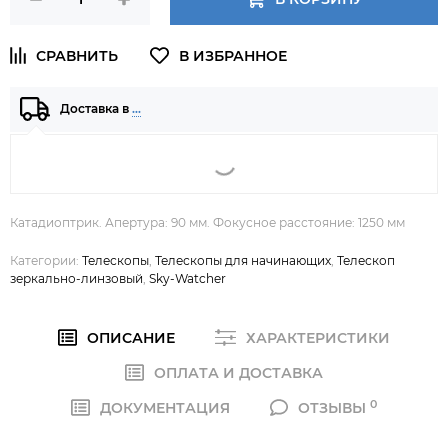
Доставка в
…
Катадиоптрик. Апертура: 90 мм. Фокусное расстояние: 1250 мм
Категории:
Телескопы
,
Телескопы для начинающих
,
Телескоп
зеркально-линзовый
,
Sky-Watcher
ОПИСАНИЕ
ХАРАКТЕРИСТИКИ
ОПЛАТА И ДОСТАВКА
0
ДОКУМЕНТАЦИЯ
ОТЗЫВЫ