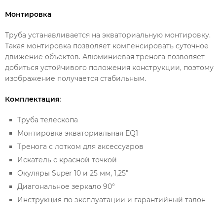
Монтировка
Труба устанавливается на экваториальную монтировку.
Такая монтировка позволяет компенсировать суточное
движение объектов. Алюминиевая тренога позволяет
добиться устойчивого положения конструкции, поэтому
изображение получается стабильным.
Комплектация
:
Труба телескопа
Монтировка экваториальная EQ1
Тренога с лотком для аксессуаров
Искатель с красной точкой
Окуляры Super 10 и 25 мм, 1,25"
Диагональное зеркало 90°
Инструкция по эксплуатации и гарантийный талон