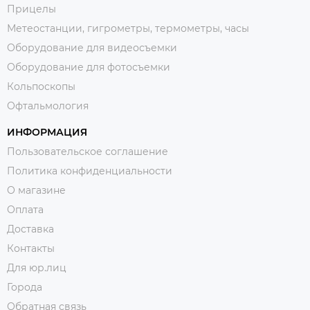
Прицелы
Метеостанции, гигрометры, термометры, часы
Оборудование для видеосъемки
Оборудование для фотосъемки
Кольпоскопы
Офтальмология
ИНФОРМАЦИЯ
Пользовательское соглашение
Политика конфиденциальности
О магазине
Оплата
Доставка
Контакты
Для юр.лиц
Города
Обратная связь