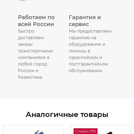
Работаем по
Гарантия и
всей России
сервис
Быстро
Мы предоставляем
доставляем
гарантию на
заказы
оборудование и
транспортными
помощь в
компаниями в
гарантийном и
любой город
постгарантийном
России и
обслуживании.
Казахстана.
Аналогичные товары
Скидка 19%