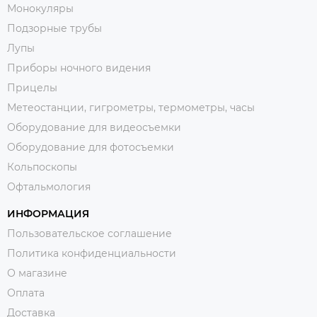
Монокуляры
Подзорные трубы
Лупы
Приборы ночного видения
Прицелы
Метеостанции, гигрометры, термометры, часы
Оборудование для видеосъемки
Оборудование для фотосъемки
Кольпоскопы
Офтальмология
ИНФОРМАЦИЯ
Пользовательское соглашение
Политика конфиденциальности
О магазине
Оплата
Доставка