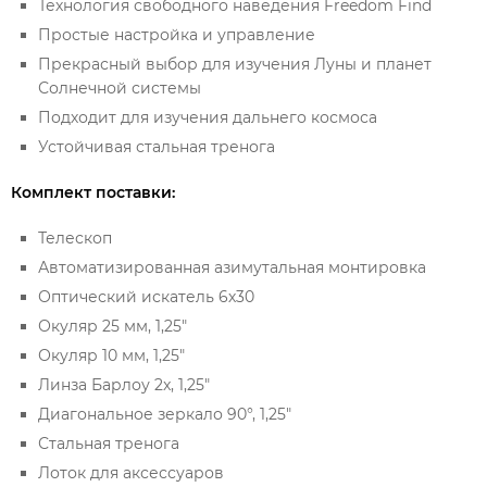
Технология свободного наведения Freedom Find
Простые настройка и управление
Прекрасный выбор для изучения Луны и планет
Солнечной системы
Подходит для изучения дальнего космоса
Устойчивая стальная тренога
Комплект поставки:
Телескоп
Автоматизированная азимутальная монтировка
Оптический искатель 6х30
Окуляр 25 мм, 1,25"
Окуляр 10 мм, 1,25"
Линза Барлоу 2x, 1,25"
Диагональное зеркало 90°, 1,25"
Стальная тренога
Лоток для аксессуаров