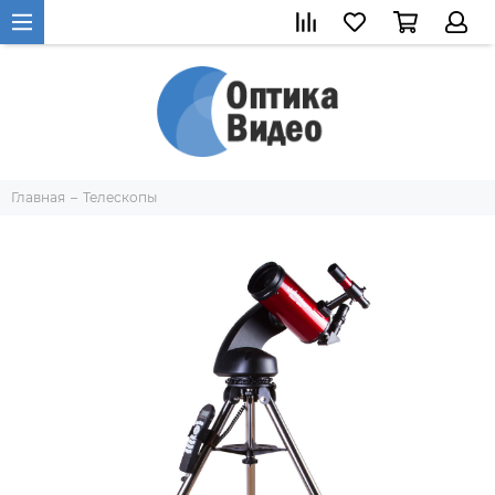
Главная
Телескопы