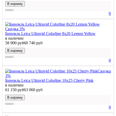
В корзину
0
Скидка 3%
Бинокль Leica Ultravid Colorline 8x20 Lemon Yellow
в наличии
58 900 руб
60 740 руб
В корзину
0
Скидка
3%
Бинокль Leica Ultravid Colorline 10x25 Cherry Pink
в наличии
61 150 руб
63 060 руб
В корзину
0