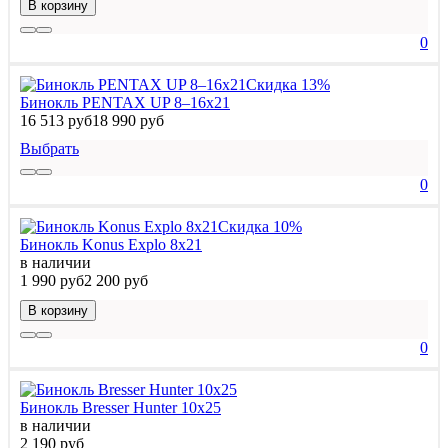
В корзину
0
Скидка 13%
Бинокль PENTAX UP 8–16x21
16 513 руб
18 990 руб
Выбрать
0
Скидка 10%
Бинокль Konus Explo 8x21
в наличии
1 990 руб
2 200 руб
В корзину
0
Бинокль Bresser Hunter 10x25
в наличии
2 190 руб