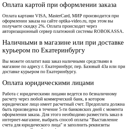
Оплата картой при оформлении заказа
Оплата картами VISA, MasterCard, МИР производится при
оформлении заказа на сайте optika-video.ru, при этом вы
получаете скидку 2%. Оплата происходит через
авторизационный сервер платежной системы ROBOKASSA.
Наличными в магазине или при доставке
курьером по Екатеринбургу
Вы можете оплатит ваш заказ наличными средствами в
магазине по адресу г. Екатеринбург, пер. Базовый 43а или при
доставке курьером по Екатеринбургу.
Оплата юридическими лицами
Работа с юридическими лицами ведется по безналичному
расчету через любой коммерческий банк, в котором
юридическое лицо имеет расчетный счет. Предоплата должна
быть произведена в течение 5-ти банковских дней с момента
оформления заказа. Для этого необходимо разместить заказ в
интернет-магазине, выбрать способ оплаты "Выставление
счета для юридического лица" и заполнить реквизиты