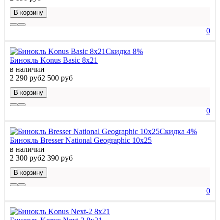
В корзину
0
Скидка 8%
Бинокль Konus Basic 8x21
в наличии
2 290 руб
2 500 руб
В корзину
0
Скидка 4%
Бинокль Bresser National Geographic 10x25
в наличии
2 300 руб
2 390 руб
В корзину
0