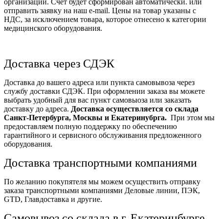
организации. Счет будет сформирован автоматически. или
отправить заявку на наш e-mail. Цены на товар указаны с
НДС, за исключением товара, которое отнесено к категории
медицинского оборудования.
Доставка через СДЭК
Доставка до вашего адреса или пункта самовывоза через
службу доставки СДЭК. При оформлении заказа вы можете
выбрать удобный для вас пункт самовыоза или заказать
доставку до адреса.
Доставка осуществляется со склада
Санкт-Петербурга, Москвы и Екатеринубрга.
При этом мы
предоставляем полную поддержку по обеспечению
гарантийного и сервисного обслуживания предложенного
оборудования.
Доставка транспортными компаниями
По желанию покупятеля мы можем осуществить отправку
заказа транспортными компаниями Деловые линии, ПЭК,
GTD, Главдоставка и другие.
Самовывоз со склада в г. Екатеринбурге