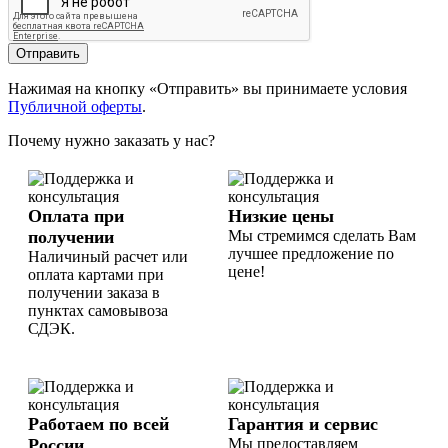
Отправить
Нажимая на кнопку «Отправить» вы принимаете условия
Публичной оферты
.
Почему нужно заказать у нас?
Оплата при
Низкие цены
получении
Мы стремимся сделать Вам
лучшее предложение по
Наличиный расчет или
цене!
оплата картами при
получении заказа в
пунктах самовывоза
СДЭК.
Работаем по всей
Гарантия и сервис
России
Мы предоставляем