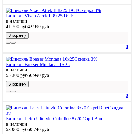
Скидка 3%
Бинокль Vixen Atrek II 8x25 DCF
в наличии
41 700 руб
42 990 руб
В корзину
0
Скидка 3%
Бинокль Bresser Montana 10x25
в наличии
55 300 руб
56 990 руб
В корзину
0
Скидка
3%
Бинокль Leica Ultravid Colorline 8x20 Capri Blue
в наличии
58 900 руб
60 740 руб