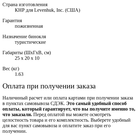
Страна изготовления
КНР для Levenhuk, Inc. (США)
Гарантия
пожизненная
Назначение бинокля
туристические
Габариты (ШxГxВ, см)
25 x 20 x 10
Вес (кг)
1.63
Оплата при получении заказа
Наличиный расчет или оплата картами при получении заказа
в пунктах самовывоза СДЭК.
Это самый удобный способ
оплаты, который гарантирует, что вы получите именно то,
что заказали.
Перед оплатой вы можете осмотреть
целостность товара и его комплектность. Выберете удобный
для вас пункт самовывоза и оплатите заказ при его
получении.