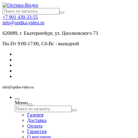
+7 901 430-33-55
info@optika-video.ru
620089, г. Екатеринбург, ул. Циолковского 73
Пн-Пт 9:00-17:00, Сб-Вс - выходной
info@optika-video.ru
Меню
Галерея
Доставка
Оплата
Гарантия
О магазине