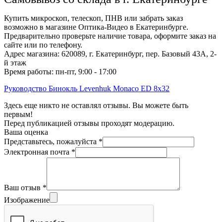
Купить микроскоп, телескоп, ПНВ или забрать заказ
возможно в магазине Оптика-Видео в Екатеринбурге.
Предварительно проверьте наличие товара, оформите заказ на
сайте или по телефону.
Адрес магазина: 620089, г. Екатеринбург, пер. Базовый 43А, 2-
й этаж
Время работы: пн-пт, 9:00 - 17:00
Руководство Бинокль Levenhuk Monaco ED 8x32
Здесь еще никто не оставлял отзывы. Вы можете быть
первым!
Перед публикацией отзывы проходят модерацию.
Ваша оценка
Представьтесь, пожалуйста
*
Электронная почта
*
Ваш отзыв
*
Изображение