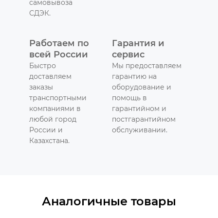
самовывоза
СДЭК.
Работаем по
Гарантия и
всей России
сервис
Быстро
Мы предоставляем
доставляем
гарантию на
заказы
оборудование и
транспортными
помощь в
компаниями в
гарантийном и
любой город
постгарантийном
России и
обслуживании.
Казахстана.
Аналогичные товары