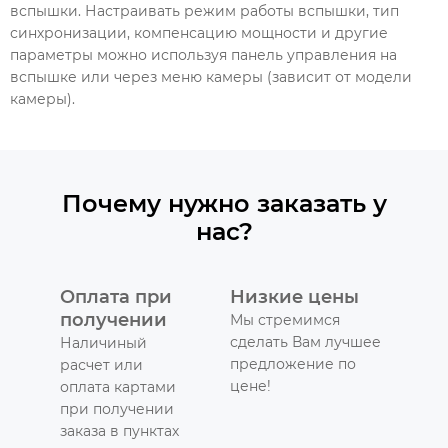
вспышки. Настраивать режим работы вспышки, тип
синхронизации, компенсацию мощности и другие
параметры можно используя панель управления на
вспышке или через меню камеры (зависит от модели
камеры).
Почему нужно заказать у
нас?
Оплата при
Низкие цены
получении
Мы стремимся
сделать Вам лучшее
Наличиный
предложение по
расчет или
цене!
оплата картами
при получении
заказа в пунктах