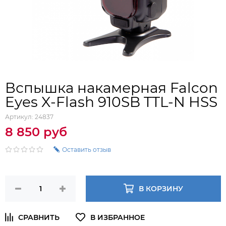
Вспышка накамерная Falcon
Eyes X-Flash 910SB TTL-N HSS
Артикул:
24837
8 850 руб
Оставить отзыв
В КОРЗИНУ