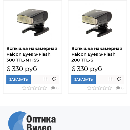
Вспышка накамерная
Вспышка накамерная
Falcon Eyes S-Flash
Falcon Eyes S-Flash
300 TTL-N HSS
200 TTL-S
6 330 руб
6 330 руб
ЗАКАЗАТЬ
ЗАКАЗАТЬ
0
0