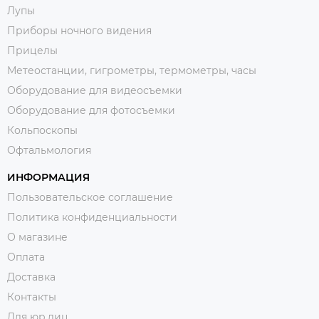
Лупы
Приборы ночного видения
Прицелы
Метеостанции, гигрометры, термометры, часы
Оборудование для видеосъемки
Оборудование для фотосъемки
Кольпоскопы
Офтальмология
ИНФОРМАЦИЯ
Пользовательское соглашение
Политика конфиденциальности
О магазине
Оплата
Доставка
Контакты
Для юр.лиц