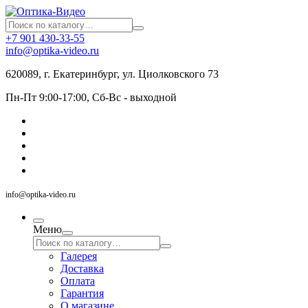
+7 901 430-33-55
info@optika-video.ru
620089, г. Екатеринбург, ул. Циолковского 73
Пн-Пт 9:00-17:00, Сб-Вс - выходной
info@optika-video.ru
Меню
Галерея
Доставка
Оплата
Гарантия
О магазине