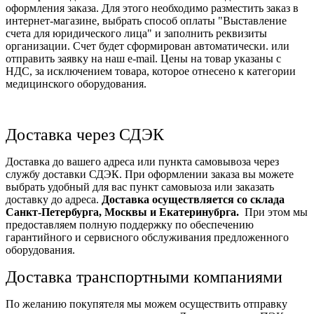
оформления заказа. Для этого необходимо разместить заказ в
интернет-магазине, выбрать способ оплаты "Выставление
счета для юридического лица" и заполнить реквизиты
организации. Счет будет сформирован автоматически. или
отправить заявку на наш e-mail. Цены на товар указаны с
НДС, за исключением товара, которое отнесено к категории
медицинского оборудования.
Доставка через СДЭК
Доставка до вашего адреса или пункта самовывоза через
службу доставки СДЭК. При оформлении заказа вы можете
выбрать удобный для вас пункт самовыоза или заказать
доставку до адреса.
Доставка осуществляется со склада
Санкт-Петербурга, Москвы и Екатеринубрга.
При этом мы
предоставляем полную поддержку по обеспечению
гарантийного и сервисного обслуживания предложенного
оборудования.
Доставка транспортными компаниями
По желанию покупятеля мы можем осуществить отправку