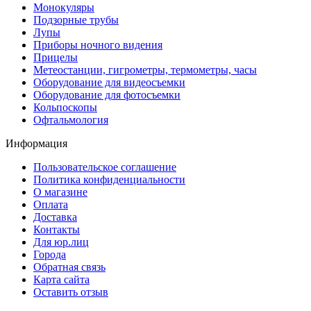
Монокуляры
Подзорные трубы
Лупы
Приборы ночного видения
Прицелы
Метеостанции, гигрометры, термометры, часы
Оборудование для видеосъемки
Оборудование для фотосъемки
Кольпоскопы
Офтальмология
Информация
Пользовательское соглашение
Политика конфиденциальности
О магазине
Оплата
Доставка
Контакты
Для юр.лиц
Города
Обратная связь
Карта сайта
Оставить отзыв