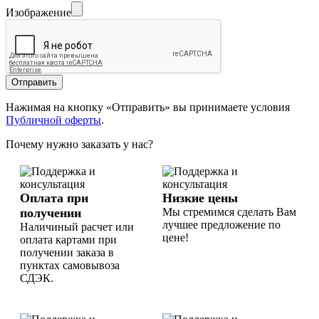
Изображение
Отправить
Нажимая на кнопку «Отправить» вы принимаете условия
Публичной оферты
.
Почему нужно заказать у нас?
Оплата при
Низкие цены
получении
Мы стремимся сделать Вам
лучшее предложение по
Наличиный расчет или
цене!
оплата картами при
получении заказа в
пунктах самовывоза
СДЭК.