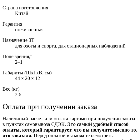
Страна изготовления
Китай
Гарантия
пожизненная
Назначение ЗТ
для охоты и спорта, для стационарных наблюдений
Поле зрения,°
2–1
Габариты (ШxГxВ, см)
44 x 20 x 12
Вес (кг)
2.6
Оплата при получении заказа
Наличиный расчет или оплата картами при получении заказа
в пунктах самовывоза СДЭК.
Это самый удобный способ
оплаты, который гарантирует, что вы получите именно то,
что заказали.
Перед оплатой вы можете осмотреть