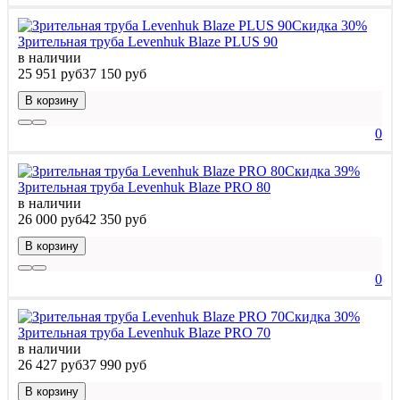
Скидка 30%
Зрительная труба Levenhuk Blaze PLUS 90
в наличии
25 951 руб
37 150 руб
В корзину
0
Скидка 39%
Зрительная труба Levenhuk Blaze PRO 80
в наличии
26 000 руб
42 350 руб
В корзину
0
Скидка 30%
Зрительная труба Levenhuk Blaze PRO 70
в наличии
26 427 руб
37 990 руб
В корзину