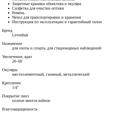
Защитные крышки объектива и окуляра
Салфетка для очистки оптики
Ремень
Чехол для транспортировки и хранения
Инструкция по эксплуатации и гарантийный талон
Бренд
Levenhuk
Назначение
для охоты и спорта, для стационарных наблюдений
Увеличение, крат
20–60
Окуляры
шестиэлементный, съемный, металлический
Крепление
1/4"
Покрытие линз
полное многослойное
Влагозащищенность