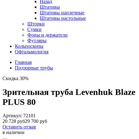
Назад
Штативы
Штативы наплечные
Штативы настольные
Шторки
Сумки
Фоны и держатели
Футляры
Кольпоскопы
Офтальмология
Главная
Подзорные трубы
Скидка 30%
Зрительная труба Levenhuk Blaze
PLUS 80
Артикул:
72101
20 728 руб
29 700 руб
Оставить отзыв
в наличии