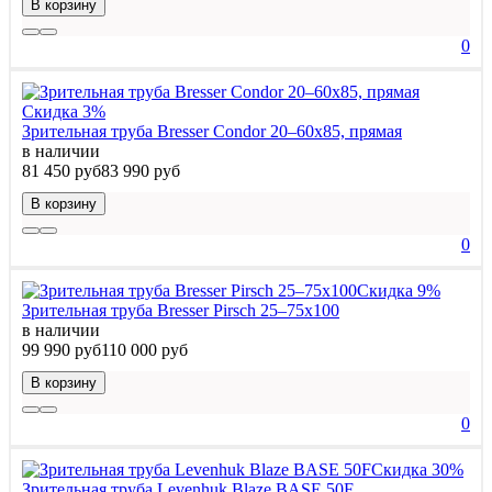
В корзину
0
Скидка 3%
Зрительная труба Bresser Condor 20–60x85, прямая
в наличии
81 450 руб
83 990 руб
В корзину
0
Скидка 9%
Зрительная труба Bresser Pirsch 25–75x100
в наличии
99 990 руб
110 000 руб
В корзину
0
Скидка 30%
Зрительная труба Levenhuk Blaze BASE 50F