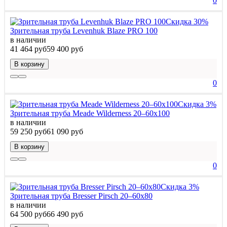
0
Скидка 30%
Зрительная труба Levenhuk Blaze PRO 100
в наличии
41 464 руб
59 400 руб
В корзину
0
Скидка 3%
Зрительная труба Meade Wilderness 20–60x100
в наличии
59 250 руб
61 090 руб
В корзину
0
Скидка 3%
Зрительная труба Bresser Pirsch 20–60x80
в наличии
64 500 руб
66 490 руб