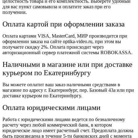
целостность товара и его комплектность. Выберете удобный
для вас пункт самовывоза и оплатите заказ при его
получении.
Оплата картой при оформлении заказа
Оплата картами VISA, MasterCard, МИР производится при
оформлении заказа на сайте optika-video.ru, при этом вы
получаете скидку 2%. Оплата происходит через
авторизационный сервер платежной системы ROBOKASSA.
Наличными в магазине или при доставке
курьером по Екатеринбургу
Вы можете оплатит ваш заказ наличными средствами в
магазине по адресу г. Екатеринбург, пер. Базовый 43а или при
доставке курьером по Екатеринбургу.
Оплата юридическими лицами
Работа с юридическими лицами ведется по безналичному
расчету через любой коммерческий банк, в котором
юридическое лицо имеет расчетный счет. Предоплата должна
быть произведена в течение 5-ти банковских дней с момента