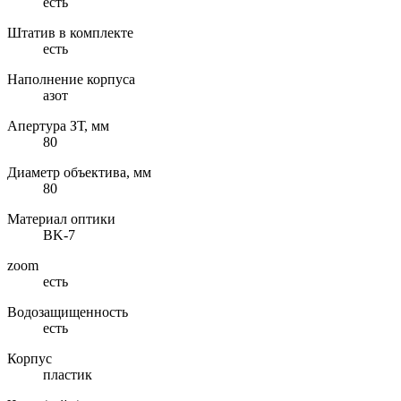
есть
Штатив в комплекте
есть
Наполнение корпуса
азот
Апертура ЗТ, мм
80
Диаметр объектива, мм
80
Материал оптики
BK-7
zoom
есть
Водозащищенность
есть
Корпус
пластик