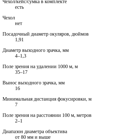
Чехол/кейс/сумка в комплекте
есть
Чехол
нет
Посадочный диаметр окуляров, дюймов
1,91
Диаметр выходного зрачка, мм
4–1,3
Поле зрения на удалении 1000 м, м
35–17
Вынос выходного зрачка, мм
16
Минимальная дистанция фокусировки, м
7
Поле зрения на расстоянии 100 м, метров
2–1
Диапазон диаметра объектива
от 80 мм и выше