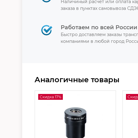
Наличиный расчет или оплата к
заказа в пунктах самовывоза СДЭ
Работаем по всей России
Быстро доставляем заказы тран
компаниями в любой город Росси
Аналогичные товары
Скидка 17%
Скид