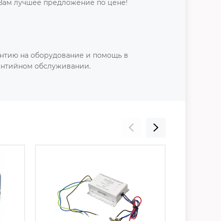
Вам лучшее предложение по цене!
нтию на оборудование и помощь в
антийном обслуживании.
Скидка 21%