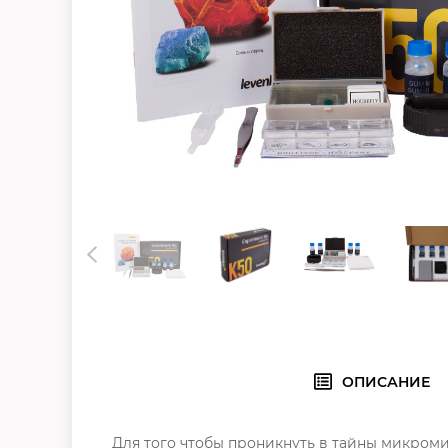
ОПИСАНИЕ
Для того чтобы проникнуть в тайны микром