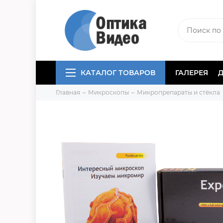
КАТАЛОГ ТОВАРОВ
ГАЛЕРЕЯ
Главная
Микроскопы
Микропрепараты и стёкла