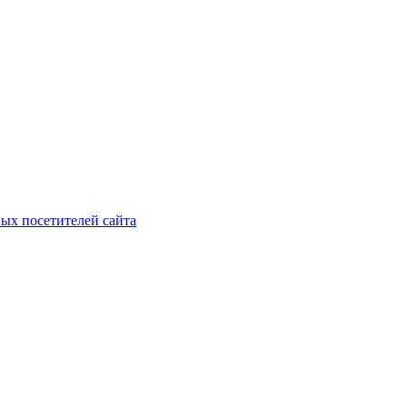
ых посетителей сайта