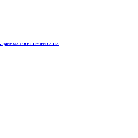
х данных посетителей сайта