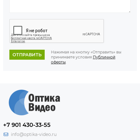
Нажимая на кнопку «Отправить» вы
ОТПРАВИТЬ
принимаете условия
Публичной
оферты
.
+7 901 430-33-55
info@optika-video.ru