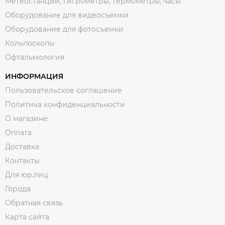
Метеостанции, гигрометры, термометры, часы
Оборудование для видеосъемки
Оборудование для фотосъемки
Кольпоскопы
Офтальмология
ИНФОРМАЦИЯ
Пользовательское соглашение
Политика конфиденциальности
О магазине
Оплата
Доставка
Контакты
Для юр.лиц
Города
Обратная связь
Карта сайта