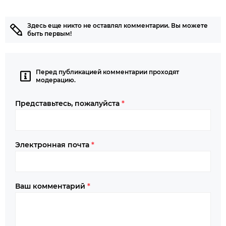
Здесь еще никто не оставлял комментарии. Вы можете
быть первым!
Перед публикацией комментарии проходят
модерацию.
Представьтесь, пожалуйста
*
Электронная почта
*
Ваш комментарий
*