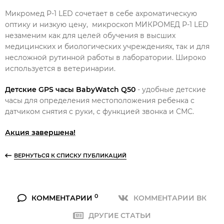
Микромед Р-1 LED сочетает в себе ахроматическую
оптику и низкую цену, микроскоп МИКРОМЕД Р-1 LED
незаменим как для целей обучения в высших
медицинских и биологических учреждениях, так и для
несложной рутинной работы в лаборатории. Широко
используется в ветеринарии.
Детские GPS часы BabyWatch Q50
- удобные детские
часы для определения местоположения ребенка с
датчиком снятия с руки, с функцией звонка и СМС.
Акция завершена!
ВЕРНУТЬСЯ К СПИСКУ ПУБЛИКАЦИЙ
0
КОММЕНТАРИИ
КОММЕНТАРИИ ВК
ДРУГИЕ СТАТЬИ