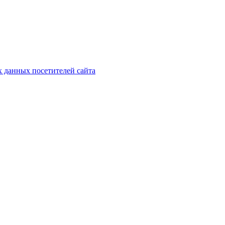
х данных посетителей сайта