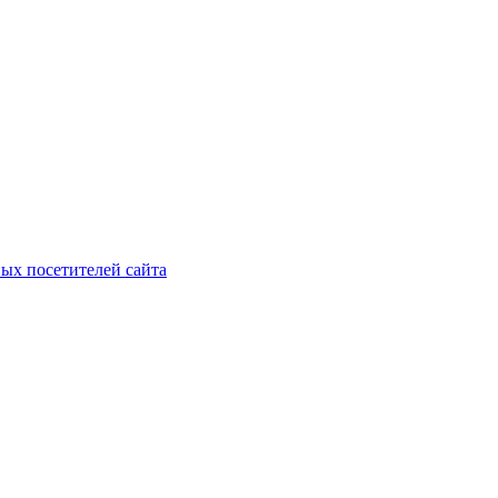
ых посетителей сайта