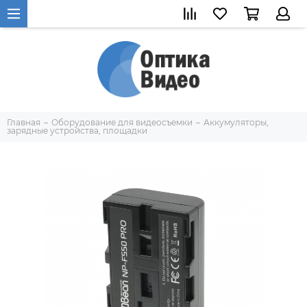
Главная
Оборудование для видеосъемки
Аккумуляторы,
зарядные устройства, площадки