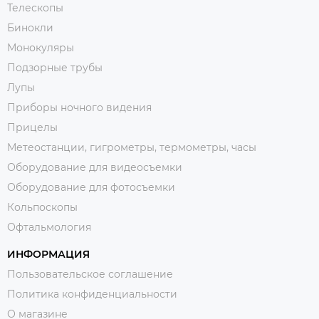
Телескопы
Бинокли
Монокуляры
Подзорные трубы
Лупы
Приборы ночного видения
Прицелы
Метеостанции, гигрометры, термометры, часы
Оборудование для видеосъемки
Оборудование для фотосъемки
Кольпоскопы
Офтальмология
ИНФОРМАЦИЯ
Пользовательское соглашение
Политика конфиденциальности
О магазине