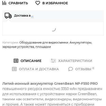
Доставка в
…
Категории:
Оборудование для видеосъемки
,
Аккумуляторы,
зарядные устройства, площадки
ОПИСАНИЕ
ХАРАКТЕРИСТИКИ
0
ОПЛАТА И ДОСТАВКА
ОТЗЫВЫ
Литий-ионный аккумулятор GreenBean NP-F550 PRO
повышенного ресурса емкостью 3350 мАч предназначен
для использования с устройствами марки GreenBean,
такими как осветители, видеосендеры, видеомониторы
и прочие. А также может применяться с приборами