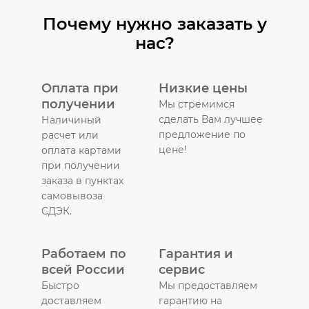
Почему нужно заказать у
нас?
Оплата при
Низкие цены
получении
Мы стремимся
сделать Вам лучшее
Наличиный
предложение по
расчет или
цене!
оплата картами
при получении
заказа в пунктах
самовывоза
СДЭК.
Работаем по
Гарантия и
всей России
сервис
Быстро
Мы предоставляем
доставляем
гарантию на