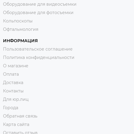
Оборудование для видеосъемки
Оборудование для фотосъемки
Кольпоскопы
Офтальмология
ИНФОРМАЦИЯ
Пользовательское соглашение
Политика конфиденциальности
О магазине
Оплата
Доставка
Контакты
Для юр.лиц
Города
Обратная связь
Карта сайта
Оставить отзыв