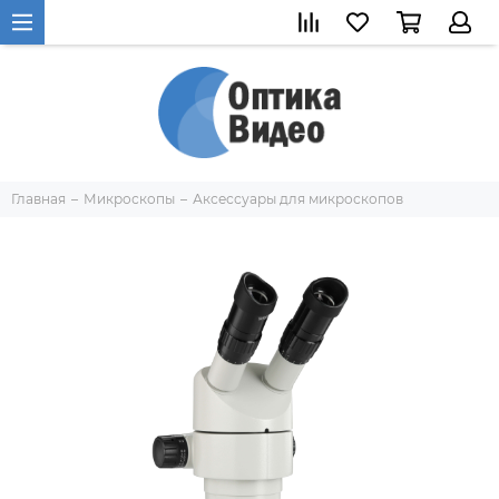
Главная
Микроскопы
Аксессуары для микроскопов