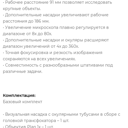
• Рабочее расстояние 91 мм позволяет исследовать
крупные объекты.
• Дополнительные насадки увеличивают рабочие
расстояния до 186 мм.
• Увеличение микроскопа плавно регулируется в
диапазоне от 8х до 80х.
• Дополнительные насадки и окуляры расширяют
диапазон увеличений от 4х до 360х.
• Точная фокусировка и резкость изображения
сохраняются на всех увеличениях.
• Совместимость с разнообразными штативами под
различные задачи.
Комплектация:
Базовый комплект
• Визуальная насадка с окулярными тубусами в сборе с
головкой трансфокатора – 1 шт.
• Объектив Plan 1x – 1 шт.