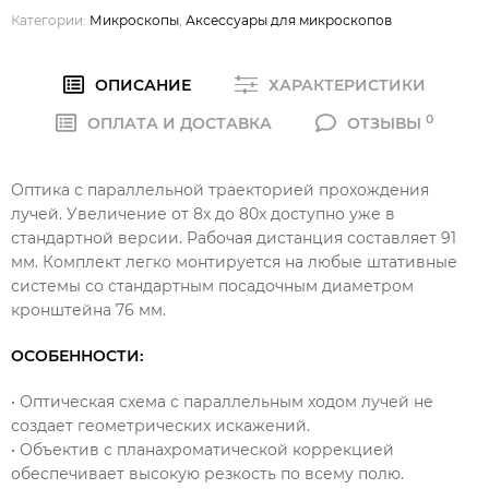
Категории:
Микроскопы
,
Аксессуары для микроскопов
ОПИСАНИЕ
ХАРАКТЕРИСТИКИ
0
ОПЛАТА И ДОСТАВКА
ОТЗЫВЫ
Оптика с параллельной траекторией прохождения
лучей. Увеличение от 8x до 80x доступно уже в
стандартной версии. Рабочая дистанция составляет 91
мм. Комплект легко монтируется на любые штативные
системы со стандартным посадочным диаметром
кронштейна 76 мм.
ОСОБЕННОСТИ:
• Оптическая схема с параллельным ходом лучей не
создает геометрических искажений.
• Объектив с планахроматической коррекцией
обеспечивает высокую резкость по всему полю.