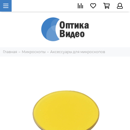
Главная
Микроскопы
Аксессуары для микроскопов