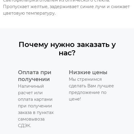
Пропускает желтые, задерживает синие лучи и снижает
цветовую температуру.
Почему нужно заказать у
нас?
Оплата при
Низкие цены
получении
Мы стремимся
сделать Вам лучшее
Наличиный
предложение по
расчет или
цене!
оплата картами
при получении
заказа в пунктах
самовывоза
СДЭК.