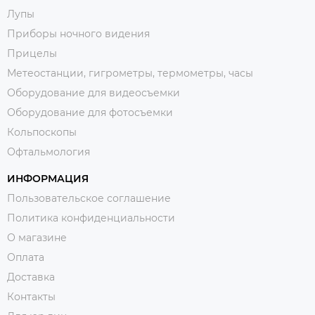
Лупы
Приборы ночного видения
Прицелы
Метеостанции, гигрометры, термометры, часы
Оборудование для видеосъемки
Оборудование для фотосъемки
Кольпоскопы
Офтальмология
ИНФОРМАЦИЯ
Пользовательское соглашение
Политика конфиденциальности
О магазине
Оплата
Доставка
Контакты