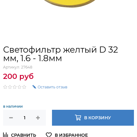
Светофильтр желтый D 32
мм, 1.6 - 1.8мм
Артикул:
27648
200 руб
Оставить отзыв
в наличии
В КОРЗИНУ