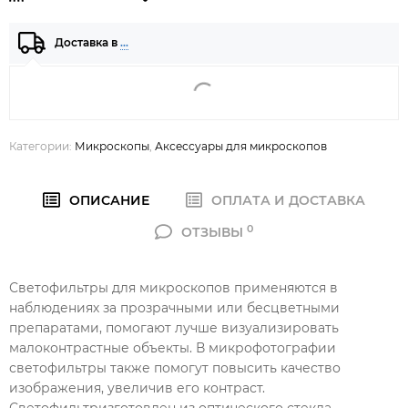
Доставка в
…
Категории:
Микроскопы
,
Аксессуары для микроскопов
ОПИСАНИЕ
ОПЛАТА И ДОСТАВКА
0
ОТЗЫВЫ
Светофильтры для микроскопов применяются в
наблюдениях за прозрачными или бесцветными
препаратами, помогают лучше визуализировать
малоконтрастные объекты. В микрофотографии
светофильтры также помогут повысить качество
изображения, увеличив его контраст.
Светофильтризготовлен из оптического стекла.