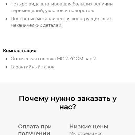
Четыре вида штативов для больших величин
перемещений, уклонов и поворотов.
Полностью металлическая конструкция всех
механических деталей.
Комплектация:
Оптическая головка МС-2-ZOOM вар.2
Гарантийный талон
Почему нужно заказать у
нас?
Оплата при
Низкие цены
получении
Мы стремимся