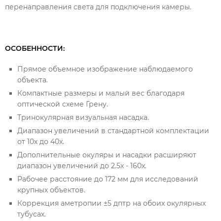
перенаправления света для подключения камеры.
ОСОБЕННОСТИ:
Прямое объемное изображение наблюдаемого
объекта.
Компактные размеры и малый вес благодаря
оптической схеме Грену.
Тринокулярная визуальная насадка.
Диапазон увеличений в стандартной комплектации
от 10х до 40х.
Дополнительные окуляры и насадки расширяют
диапазон увеличений до 2.5х - 160х.
Рабочее расстояние до 172 мм для исследований
крупных объектов.
Коррекция аметропии ±5 дптр на обоих окулярных
тубусах.