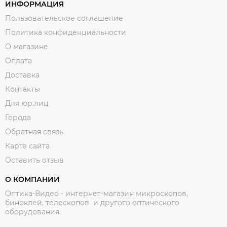
ИНФОРМАЦИЯ
Пользовательское соглашение
Политика конфиденциальности
О магазине
Оплата
Доставка
Контакты
Для юр.лиц
Города
Обратная связь
Карта сайта
Оставить отзыв
О КОМПАНИИ
Оптика-Видео - интернет-магазин микроскопов,
биноклей, телескопов и другого оптического
оборудования.