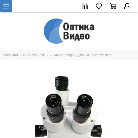
Главная
Микроскопы
Аксессуары для микроскопов