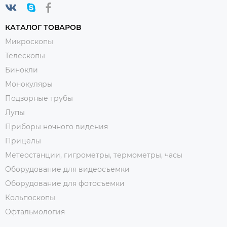
КАТАЛОГ ТОВАРОВ
Микроскопы
Телескопы
Бинокли
Монокуляры
Подзорные трубы
Лупы
Приборы ночного видения
Прицелы
Метеостанции, гигрометры, термометры, часы
Оборудование для видеосъемки
Оборудование для фотосъемки
Кольпоскопы
Офтальмология