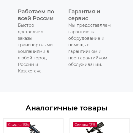
Работаем по
Гарантия и
всей России
сервис
Быстро
Мы предоставляем
доставляем
гарантию на
заказы
оборудование и
транспортными
помощь в
компаниями в
гарантийном и
любой город
постгарантийном
России и
обслуживании.
Казахстана.
Аналогичные товары
Скидка 13%
Скидка 12%