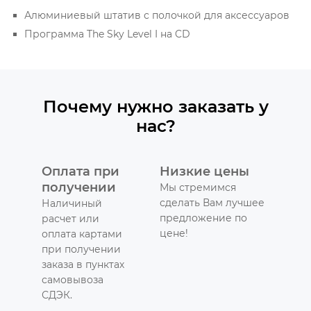
Алюминиевый штатив с полочкой для аксессуаров
Программа The Sky Level I на CD
Почему нужно заказать у
нас?
Оплата при
Низкие цены
получении
Мы стремимся
сделать Вам лучшее
Наличиный
предложение по
расчет или
цене!
оплата картами
при получении
заказа в пунктах
самовывоза
СДЭК.