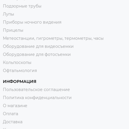
Подзорные трубы
Лупы
Приборы ночного видения
Прицелы
Метеостанции, гигрометры, термометры, часы
Оборудование для видеосъемки
Оборудование для фотосъемки
Кольпоскопы
Офтальмология
ИНФОРМАЦИЯ
Пользовательское соглашение
Политика конфиденциальности
О магазине
Оплата
Доставка