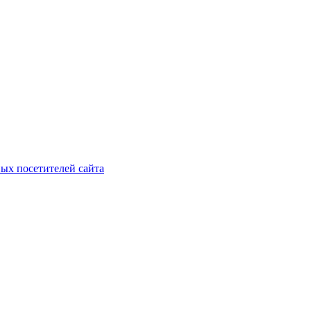
ых посетителей сайта