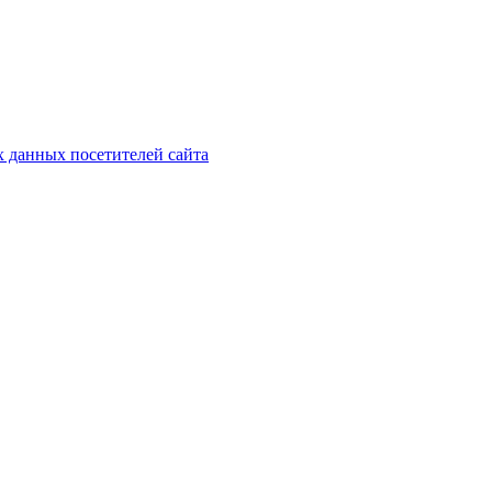
х данных посетителей сайта