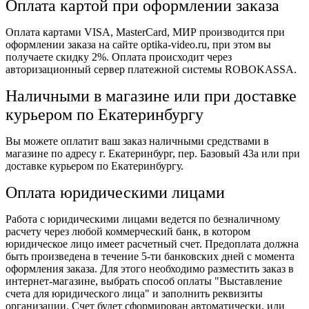
Оплата картой при оформлении заказа
Оплата картами VISA, MasterCard, МИР производится при
оформлении заказа на сайте optika-video.ru, при этом вы
получаете скидку 2%. Оплата происходит через
авторизационный сервер платежной системы ROBOKASSA.
Наличными в магазине или при доставке
курьером по Екатеринбургу
Вы можете оплатит ваш заказ наличными средствами в
магазине по адресу г. Екатеринбург, пер. Базовый 43а или при
доставке курьером по Екатеринбургу.
Оплата юридическими лицами
Работа с юридическими лицами ведется по безналичному
расчету через любой коммерческий банк, в котором
юридическое лицо имеет расчетный счет. Предоплата должна
быть произведена в течение 5-ти банковских дней с момента
оформления заказа. Для этого необходимо разместить заказ в
интернет-магазине, выбрать способ оплаты "Выставление
счета для юридического лица" и заполнить реквизиты
организации. Счет будет сформирован автоматически. или