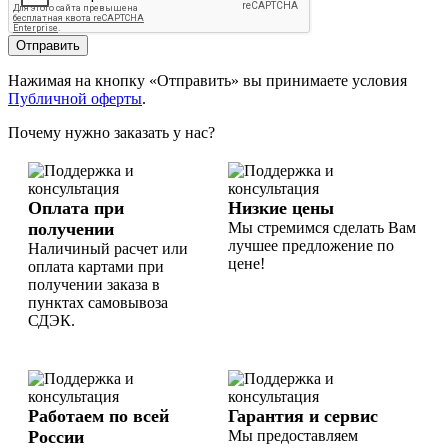
Отправить
Нажимая на кнопку «Отправить» вы принимаете условия
Публичной оферты
.
Почему нужно заказать у нас?
Оплата при
Низкие цены
получении
Мы стремимся сделать Вам
лучшее предложение по
Наличиный расчет или
цене!
оплата картами при
получении заказа в
пунктах самовывоза
СДЭК.
Работаем по всей
Гарантия и сервис
России
Мы предоставляем