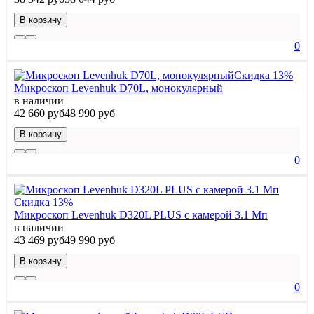
В корзину
0
Скидка 13%
Микроскоп Levenhuk D70L, монокулярный
в наличии
42 660 руб
48 990 руб
В корзину
0
Скидка 13%
Микроскоп Levenhuk D320L PLUS с камерой 3.1 Мп
в наличии
43 469 руб
49 990 руб
В корзину
0