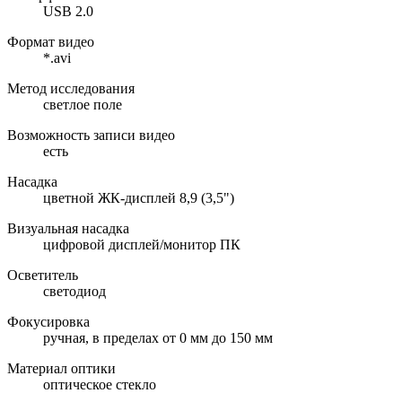
USB 2.0
Формат видео
*.avi
Метод исследования
светлое поле
Возможность записи видео
есть
Насадка
цветной ЖК-дисплей 8,9 (3,5")
Визуальная насадка
цифровой дисплей/монитор ПК
Осветитель
светодиод
Фокусировка
ручная, в пределах от 0 мм до 150 мм
Материал оптики
оптическое стекло