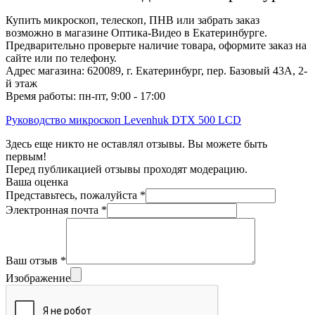
Купить микроскоп, телескоп, ПНВ или забрать заказ
возможно в магазине Оптика-Видео в Екатеринбурге.
Предварительно проверьте наличие товара, оформите заказ на
сайте или по телефону.
Адрес магазина: 620089, г. Екатеринбург, пер. Базовый 43А, 2-
й этаж
Время работы: пн-пт, 9:00 - 17:00
Руководство микроскоп Levenhuk DTX 500 LCD
Здесь еще никто не оставлял отзывы. Вы можете быть
первым!
Перед публикацией отзывы проходят модерацию.
Ваша оценка
Представьтесь, пожалуйста
*
Электронная почта
*
Ваш отзыв
*
Изображение