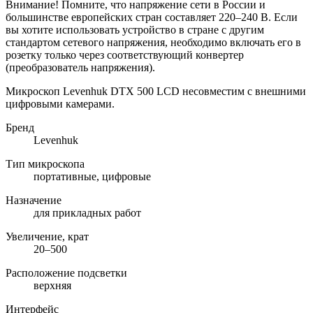
Внимание! Помните, что напряжение сети в России и
большинстве европейских стран составляет 220–240 В. Если
вы хотите использовать устройство в стране с другим
стандартом сетевого напряжения, необходимо включать его в
розетку только через соответствующий конвертер
(преобразователь напряжения).
Микроскоп Levenhuk DTX 500 LCD несовместим с внешними
цифровыми камерами.
Бренд
Levenhuk
Тип микроскопа
портативные, цифровые
Назначение
для прикладных работ
Увеличение, крат
20–500
Расположение подсветки
верхняя
Интерфейс