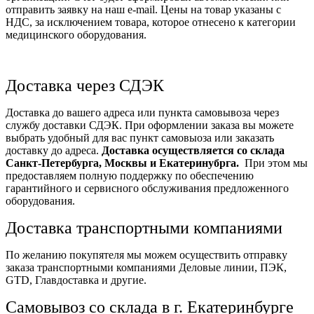
отправить заявку на наш e-mail. Цены на товар указаны с
НДС, за исключением товара, которое отнесено к категории
медицинского оборудования.
Доставка через СДЭК
Доставка до вашего адреса или пункта самовывоза через
службу доставки СДЭК. При оформлении заказа вы можете
выбрать удобный для вас пункт самовыоза или заказать
доставку до адреса.
Доставка осуществляется со склада
Санкт-Петербурга, Москвы и Екатеринубрга.
При этом мы
предоставляем полную поддержку по обеспечению
гарантийного и сервисного обслуживания предложенного
оборудования.
Доставка транспортными компаниями
По желанию покупятеля мы можем осуществить отправку
заказа транспортными компаниями Деловые линии, ПЭК,
GTD, Главдоставка и другие.
Самовывоз со склада в г. Екатеринбурге