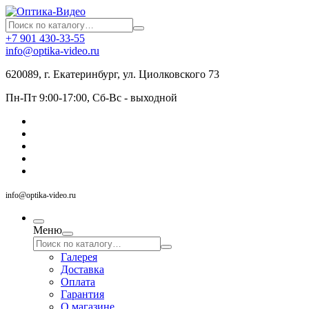
+7 901 430-33-55
info@optika-video.ru
620089, г. Екатеринбург, ул. Циолковского 73
Пн-Пт 9:00-17:00, Сб-Вс - выходной
info@optika-video.ru
Меню
Галерея
Доставка
Оплата
Гарантия
О магазине