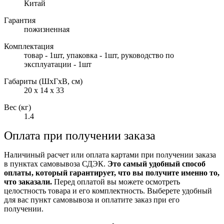
Китай
Гарантия
пожизненная
Комплектация
товар - 1шт, упаковка - 1шт, руководство по
эксплуатации - 1шт
Габариты (ШxГxВ, см)
20 x 14 x 33
Вес (кг)
1.4
Оплата при получении заказа
Наличиный расчет или оплата картами при получении заказа
в пунктах самовывоза СДЭК.
Это самый удобный способ
оплаты, который гарантирует, что вы получите именно то,
что заказали.
Перед оплатой вы можете осмотреть
целостность товара и его комплектность. Выберете удобный
для вас пункт самовывоза и оплатите заказ при его
получении.