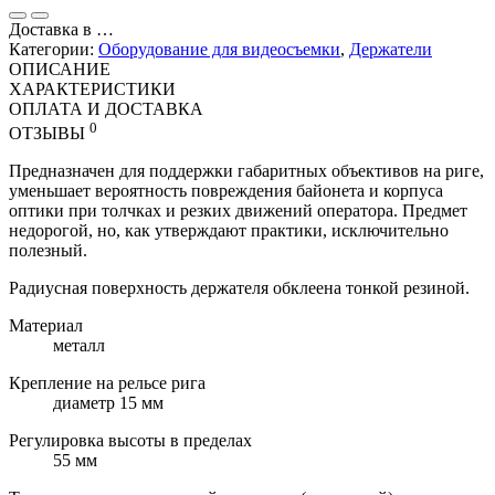
Доставка в
…
Категории:
Оборудование для видеосъемки
,
Держатели
ОПИСАНИЕ
ХАРАКТЕРИСТИКИ
ОПЛАТА И ДОСТАВКА
0
ОТЗЫВЫ
Предназначен для поддержки габаритных объективов на риге,
уменьшает вероятность повреждения байонета и корпуса
оптики при толчках и резких движений оператора. Предмет
недорогой, но, как утверждают практики, исключительно
полезный.
Радиусная поверхность держателя обклеена тонкой резиной.
Материал
металл
Крепление на рельсе рига
диаметр 15 мм
Регулировка высоты в пределах
55 мм