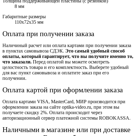
Толщина поддерживающей пластины (с резинкой)
8 мм
Габаритные размеры
110х72х35 мм
Оплата при получении заказа
Наличиный расчет или оплата картами при получении заказа
в пунктах самовывоза СДЭК.
Это самый удобный способ
оплаты, который гарантирует, что вы получите именно то,
что заказали.
Перед оплатой вы можете осмотреть
целостность товара и его комплектность. Выберете удобный
для вас пункт самовывоза и оплатите заказ при его
получении.
Оплата картой при оформлении заказа
Оплата картами VISA, MasterCard, МИР производится при
оформлении заказа на сайте optika-video.ru, при этом вы
получаете скидку 2%. Оплата происходит через
авторизационный сервер платежной системы ROBOKASSA.
Наличными в магазине или при доставке