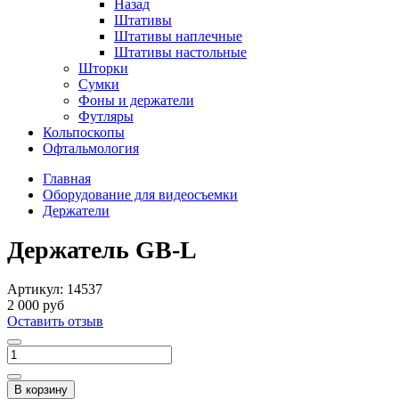
Назад
Штативы
Штативы наплечные
Штативы настольные
Шторки
Сумки
Фоны и держатели
Футляры
Кольпоскопы
Офтальмология
Главная
Оборудование для видеосъемки
Держатели
Держатель GB-L
Артикул:
14537
2 000 руб
Оставить отзыв
В корзину