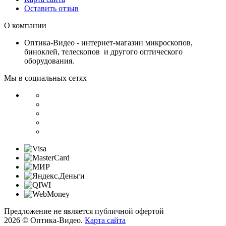
Оставить отзыв
О компании
Оптика-Видео - интернет-магазин микроскопов,
биноклей, телескопов и другого оптического
оборудования.
Мы в социальных сетях
Предложение не является публичной офертой
2026 © Оптика-Видео.
Карта сайта