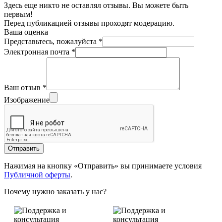
Здесь еще никто не оставлял отзывы. Вы можете быть
первым!
Перед публикацией отзывы проходят модерацию.
Ваша оценка
Представьтесь, пожалуйста
*
Электронная почта
*
Ваш отзыв
*
Изображение
Отправить
Нажимая на кнопку «Отправить» вы принимаете условия
Публичной оферты
.
Почему нужно заказать у нас?