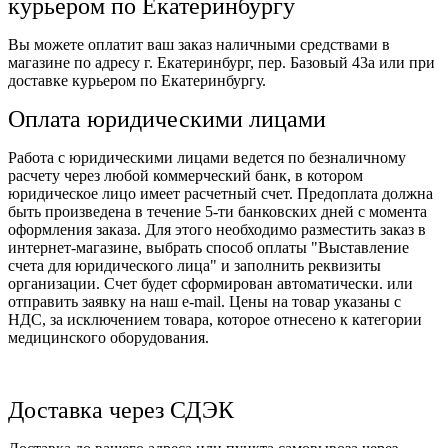
курьером по Екатеринбургу
Вы можете оплатит ваш заказ наличными средствами в
магазине по адресу г. Екатеринбург, пер. Базовый 43а или при
доставке курьером по Екатеринбургу.
Оплата юридическими лицами
Работа с юридическими лицами ведется по безналичному
расчету через любой коммерческий банк, в котором
юридическое лицо имеет расчетный счет. Предоплата должна
быть произведена в течение 5-ти банковских дней с момента
оформления заказа. Для этого необходимо разместить заказ в
интернет-магазине, выбрать способ оплаты "Выставление
счета для юридического лица" и заполнить реквизиты
организации. Счет будет сформирован автоматически. или
отправить заявку на наш e-mail. Цены на товар указаны с
НДС, за исключением товара, которое отнесено к категории
медицинского оборудования.
Доставка через СДЭК