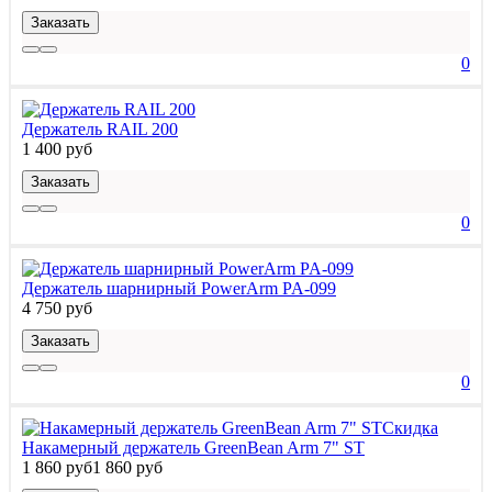
Заказать
0
Держатель RAIL 200
1 400 руб
Заказать
0
Держатель шарнирный PowerArm PA-099
4 750 руб
Заказать
0
Скидка
Накамерный держатель GreenBean Arm 7" ST
1 860 руб
1 860 руб