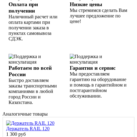
Оплата при
Низкие цены
получении
Мы стремимся сделать Вам
лучшее предложение по
Наличиный расчет или
цене!
оплата картами при
получении заказа в
пунктах самовывоза
СДЭК.
Работаем по всей
Гарантия и сервис
России
Мы предоставляем
гарантию на оборудование
Быстро доставляем
и помощь в гарантийном и
заказы транспортными
постгарантийном
компаниями в любой
обслуживании.
город России и
Казахстана.
Аналогичные товары
Держатель RAIL 120
1 300 руб