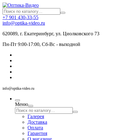
+7 901 430-33-55
info@optika-video.ru
620089, г. Екатеринбург, ул. Циолковского 73
Пн-Пт 9:00-17:00, Сб-Вс - выходной
info@optika-video.ru
Меню
Галерея
Доставка
Оплата
Гарантия
О магазине