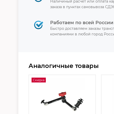
Наличиный расчет или оплата к
заказа в пунктах самовывоза СДЭ
Работаем по всей России
Быстро доставляем заказы тран
компаниями в любой город Росси
Аналогичные товары
Скидка