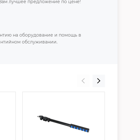
Вам лучшее предложение по цене!
нтию на оборудование и помощь в
антийном обслуживании.