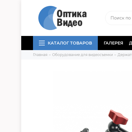
КАТАЛОГ ТОВАРОВ
ГАЛЕРЕЯ
Главная
Оборудование для видеосъемки
Держат