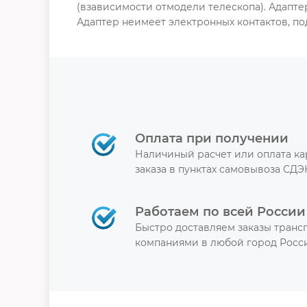
(взависимости отмодели телескопа). Адаптер
Адаптер неимеет электронных контактов, п
Оплата при получении
Наличиный расчет или оплата к
заказа в пунктах самовывоза СДЭ
Работаем по всей России
Быстро доставляем заказы тран
компаниями в любой город Росси