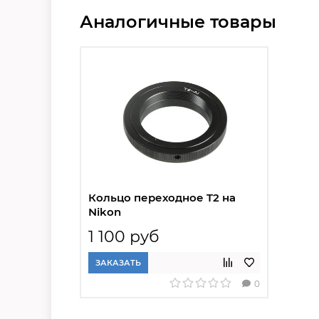
Аналогичные товары
Кольцо переходное T2 на
Nikon
1 100 руб
ЗАКАЗАТЬ
0