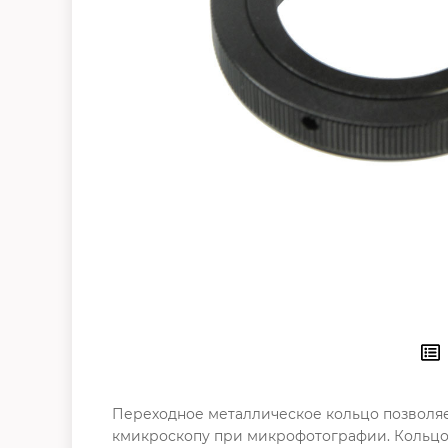
Переходное металлическое кольцо позволяе
кмикроскопу при микрофотографии. Кольцо 