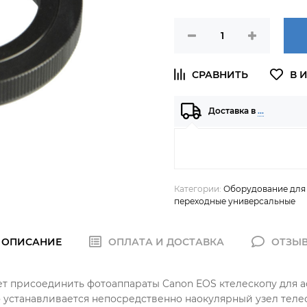
Доставка в
…
Категории:
Оборудование для
переходные универсальные
ОПИСАНИЕ
ОПЛАТА И ДОСТАВКА
ОТЗЫ
т присоединить фотоаппараты Canon EOS ктелескопу для а
устанавливается непосредственно наокулярный узел теле