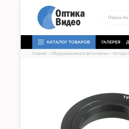
КАТАЛОГ ТОВАРОВ
ГАЛЕРЕЯ
Главная
Оборудование для фотосъемки
Кольца 