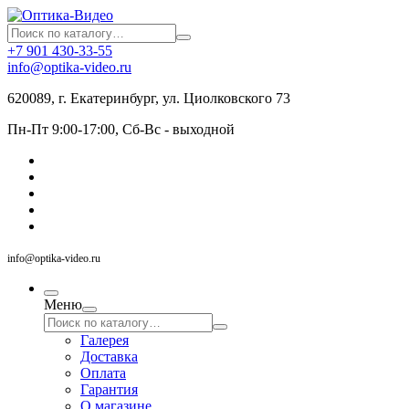
+7 901 430-33-55
info@optika-video.ru
620089, г. Екатеринбург, ул. Циолковского 73
Пн-Пт 9:00-17:00, Сб-Вс - выходной
info@optika-video.ru
Меню
Галерея
Доставка
Оплата
Гарантия
О магазине