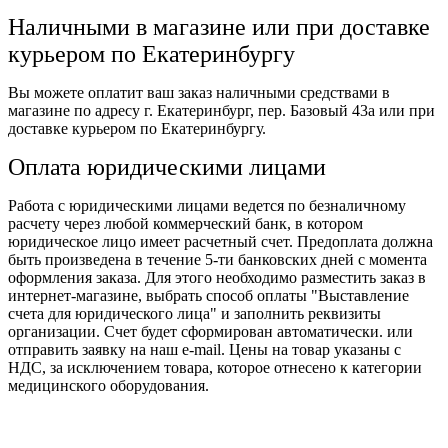
Наличными в магазине или при доставке
курьером по Екатеринбургу
Вы можете оплатит ваш заказ наличными средствами в
магазине по адресу г. Екатеринбург, пер. Базовый 43а или при
доставке курьером по Екатеринбургу.
Оплата юридическими лицами
Работа с юридическими лицами ведется по безналичному
расчету через любой коммерческий банк, в котором
юридическое лицо имеет расчетный счет. Предоплата должна
быть произведена в течение 5-ти банковских дней с момента
оформления заказа. Для этого необходимо разместить заказ в
интернет-магазине, выбрать способ оплаты "Выставление
счета для юридического лица" и заполнить реквизиты
организации. Счет будет сформирован автоматически. или
отправить заявку на наш e-mail. Цены на товар указаны с
НДС, за исключением товара, которое отнесено к категории
медицинского оборудования.