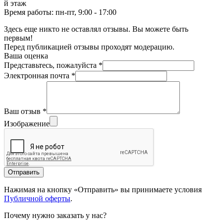
й этаж
Время работы: пн-пт, 9:00 - 17:00
Здесь еще никто не оставлял отзывы. Вы можете быть
первым!
Перед публикацией отзывы проходят модерацию.
Ваша оценка
Представьтесь, пожалуйста
*
Электронная почта
*
Ваш отзыв
*
Изображение
Отправить
Нажимая на кнопку «Отправить» вы принимаете условия
Публичной оферты
.
Почему нужно заказать у нас?