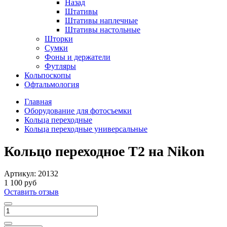
Назад
Штативы
Штативы наплечные
Штативы настольные
Шторки
Сумки
Фоны и держатели
Футляры
Кольпоскопы
Офтальмология
Главная
Оборудование для фотосъемки
Кольца переходные
Кольца переходные универсальные
Кольцо переходное T2 на Nikon
Артикул:
20132
1 100 руб
Оставить отзыв