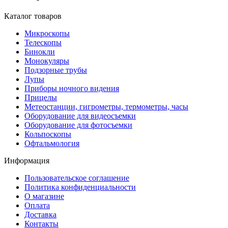
Каталог товаров
Микроскопы
Телескопы
Бинокли
Монокуляры
Подзорные трубы
Лупы
Приборы ночного видения
Прицелы
Метеостанции, гигрометры, термометры, часы
Оборудование для видеосъемки
Оборудование для фотосъемки
Кольпоскопы
Офтальмология
Информация
Пользовательское соглашение
Политика конфиденциальности
О магазине
Оплата
Доставка
Контакты