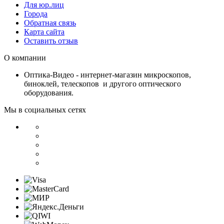
Для юр.лиц
Города
Обратная связь
Карта сайта
Оставить отзыв
О компании
Оптика-Видео - интернет-магазин микроскопов,
биноклей, телескопов и другого оптического
оборудования.
Мы в социальных сетях