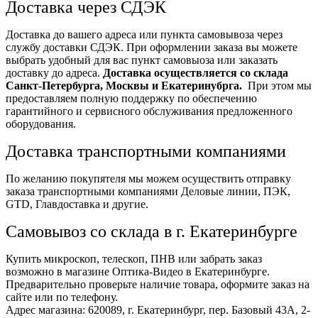
Доставка через СДЭК
Доставка до вашего адреса или пункта самовывоза через
службу доставки СДЭК. При оформлении заказа вы можете
выбрать удобный для вас пункт самовыоза или заказать
доставку до адреса.
Доставка осуществляется со склада
Санкт-Петербурга, Москвы и Екатеринубрга.
При этом мы
предоставляем полную поддержку по обеспечению
гарантийного и сервисного обслуживания предложенного
оборудования.
Доставка транспортными компаниями
По желанию покупятеля мы можем осуществить отправку
заказа транспортными компаниями Деловые линии, ПЭК,
GTD, Главдоставка и другие.
Самовывоз со склада в г. Екатеринбурге
Купить микроскоп, телескоп, ПНВ или забрать заказ
возможно в магазине Оптика-Видео в Екатеринбурге.
Предварительно проверьте наличие товара, оформите заказ на
сайте или по телефону.
Адрес магазина: 620089, г. Екатеринбург, пер. Базовый 43А, 2-