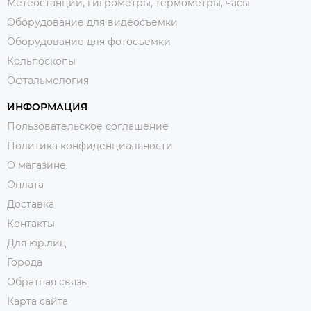
Метеостанции, гигрометры, термометры, часы
Оборудование для видеосъемки
Оборудование для фотосъемки
Кольпоскопы
Офтальмология
ИНФОРМАЦИЯ
Пользовательское соглашение
Политика конфиденциальности
О магазине
Оплата
Доставка
Контакты
Для юр.лиц
Города
Обратная связь
Карта сайта