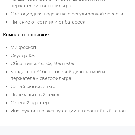
держателем светофильтра
Светодиодная подсветка с регулировкой яркости
Питание от сети или от батареек
Комплект поставки:
Микроскоп
Окуляр 10х
Объективы: 4х, 10х, 40х и 60х
Конденсор Аббе с полевой диафрагмой и
держателем светофильтра
Синий светофильтр
Пылезащитный чехол
Сетевой адаптер
Инструкция по эксплуатации и гарантийный талон