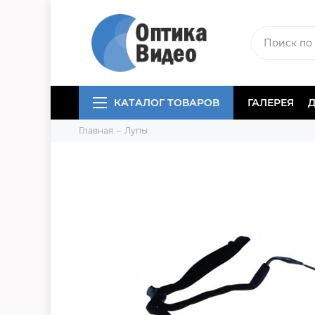
КАТАЛОГ ТОВАРОВ
ГАЛЕРЕЯ
Главная
Лупы