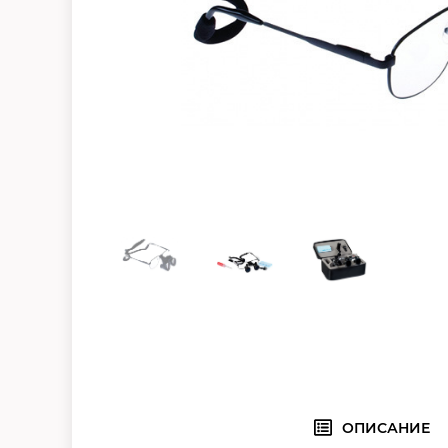
ОПИСАНИЕ