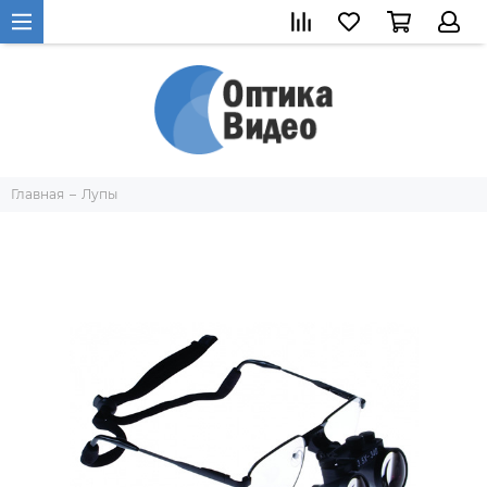
Главная
Лупы