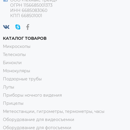
ОГРН 1156685001373
ИНН 6685083060
КПП 668501001
КАТАЛОГ ТОВАРОВ
Микроскопы
Телескопы
Бинокли
Монокуляры
Подзорные трубы
Лупы
Приборы ночного видения
Прицелы
Метеостанции, гигрометры, термометры, часы
Оборудование для видеосъемки
Оборудование для фотосъемки