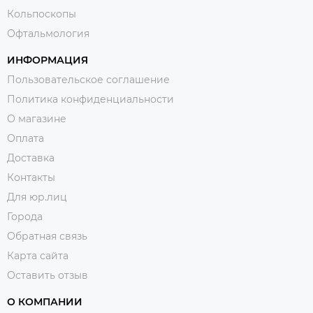
Кольпоскопы
Офтальмология
ИНФОРМАЦИЯ
Пользовательское соглашение
Политика конфиденциальности
О магазине
Оплата
Доставка
Контакты
Для юр.лиц
Города
Обратная связь
Карта сайта
Оставить отзыв
О КОМПАНИИ