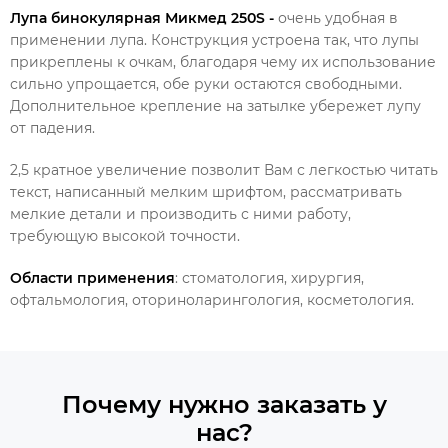
Лупа бинокулярная Микмед 250S -
очень удобная в
применении лупа. Конструкция устроена так, что лупы
прикреплены к очкам, благодаря чему их использование
сильно упрощается, обе руки остаются свободными.
Дополнительное крепление на затылке убережет лупу
от падения.
2,5 кратное увеличение позволит Вам с легкостью читать
текст, написанный мелким шрифтом, рассматривать
мелкие детали и производить с ними работу,
требующую высокой точности.
Области применения
: стоматология, хирургия,
офтальмология, оториноларингология, косметология.
Почему нужно заказать у
нас?