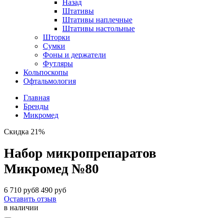
Назад
Штативы
Штативы наплечные
Штативы настольные
Шторки
Сумки
Фоны и держатели
Футляры
Кольпоскопы
Офтальмология
Главная
Бренды
Микромед
Скидка 21%
Набор микропрепаратов
Микромед №80
6 710 руб
8 490 руб
Оставить отзыв
в наличии