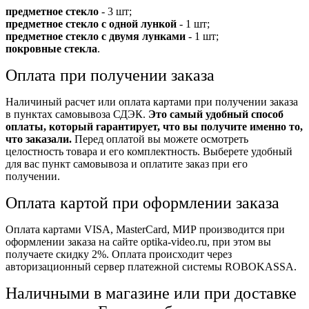
предметное стекло
- 3 шт;
предметное стекло с одной лункой
- 1 шт;
предметное стекло с двумя лунками
- 1 шт;
покровные стекла
.
Оплата при получении заказа
Наличиный расчет или оплата картами при получении заказа
в пунктах самовывоза СДЭК.
Это самый удобный способ
оплаты, который гарантирует, что вы получите именно то,
что заказали.
Перед оплатой вы можете осмотреть
целостность товара и его комплектность. Выберете удобный
для вас пункт самовывоза и оплатите заказ при его
получении.
Оплата картой при оформлении заказа
Оплата картами VISA, MasterCard, МИР производится при
оформлении заказа на сайте optika-video.ru, при этом вы
получаете скидку 2%. Оплата происходит через
авторизационный сервер платежной системы ROBOKASSA.
Наличными в магазине или при доставке