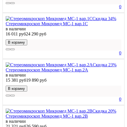
0
Скидка 34%
Стереомикроскоп Микромед МС-1 вар.1C
в наличии
16 011 руб
24 290 руб
В корзину
0
Скидка 23%
Стереомикроскоп Микромед МС-1 вар.2A
в наличии
15 381 руб
19 890 руб
В корзину
0
Скидка 20%
Стереомикроскоп Микромед МС-1 вар.2B
в наличии
21 321 руб
26 590 руб