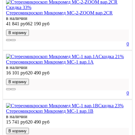
Скидка 33%
Стереомикроскоп Микромед MC-2-ZOOM вар.2CR
в наличии
41 841 руб
62 190 руб
В корзину
0
Скидка 21%
Стереомикроскоп Микромед МС-1 вар.1A
в наличии
16 101 руб
20 490 руб
В корзину
0
Скидка 23%
Стереомикроскоп Микромед МС-1 вар.1B
в наличии
15 741 руб
20 490 руб
В корзину