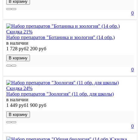
В корзину
0
Скидка 21%
Набор препаратов "Ботаника и зоология" (14 обр.)
в наличии
1 728 руб
2 200 руб
В корзину
0
Скидка 24%
Набор препаратов "Зоология" (11 обр. для школы)
в наличии
1 449 руб
1 900 руб
В корзину
0
Скидка