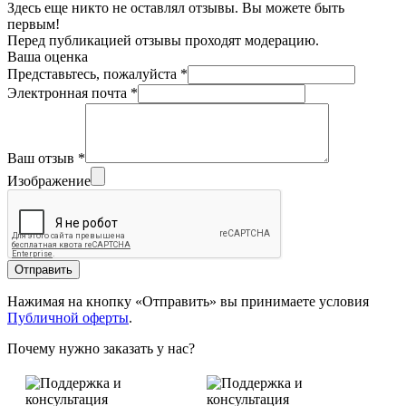
Здесь еще никто не оставлял отзывы. Вы можете быть
первым!
Перед публикацией отзывы проходят модерацию.
Ваша оценка
Представьтесь, пожалуйста
*
Электронная почта
*
Ваш отзыв
*
Изображение
Отправить
Нажимая на кнопку «Отправить» вы принимаете условия
Публичной оферты
.
Почему нужно заказать у нас?