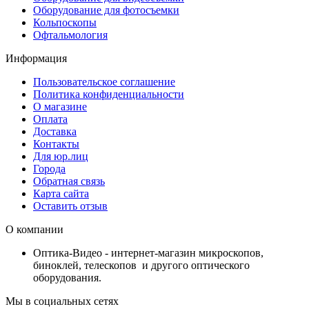
Оборудование для фотосъемки
Кольпоскопы
Офтальмология
Информация
Пользовательское соглашение
Политика конфиденциальности
О магазине
Оплата
Доставка
Контакты
Для юр.лиц
Города
Обратная связь
Карта сайта
Оставить отзыв
О компании
Оптика-Видео - интернет-магазин микроскопов,
биноклей, телескопов и другого оптического
оборудования.
Мы в социальных сетях