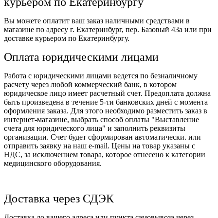
курьером по Екатеринбургу
Вы можете оплатит ваш заказ наличными средствами в
магазине по адресу г. Екатеринбург, пер. Базовый 43а или при
доставке курьером по Екатеринбургу.
Оплата юридическими лицами
Работа с юридическими лицами ведется по безналичному
расчету через любой коммерческий банк, в котором
юридическое лицо имеет расчетный счет. Предоплата должна
быть произведена в течение 5-ти банковских дней с момента
оформления заказа. Для этого необходимо разместить заказ в
интернет-магазине, выбрать способ оплаты "Выставление
счета для юридического лица" и заполнить реквизиты
организации. Счет будет сформирован автоматически. или
отправить заявку на наш e-mail. Цены на товар указаны с
НДС, за исключением товара, которое отнесено к категории
медицинского оборудования.
Доставка через СДЭК
Доставка до вашего адреса или пункта самовывоза через