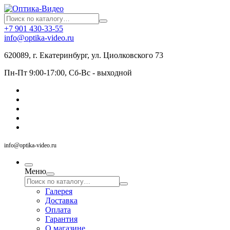
+7 901 430-33-55
info@optika-video.ru
620089, г. Екатеринбург, ул. Циолковского 73
Пн-Пт 9:00-17:00, Сб-Вс - выходной
info@optika-video.ru
Меню
Галерея
Доставка
Оплата
Гарантия
О магазине