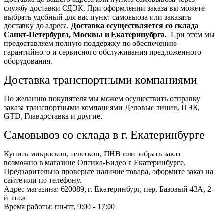
службу доставки СДЭК. При оформлении заказа вы можете
выбрать удобный для вас пункт самовыоза или заказать
доставку до адреса.
Доставка осуществляется со склада
Санкт-Петербурга, Москвы и Екатеринубрга.
При этом мы
предоставляем полную поддержку по обеспечению
гарантийного и сервисного обслуживания предложенного
оборудования.
Доставка транспортными компаниями
По желанию покупятеля мы можем осуществить отправку
заказа транспортными компаниями Деловые линии, ПЭК,
GTD, Главдоставка и другие.
Самовывоз со склада в г. Екатеринбурге
Купить микроскоп, телескоп, ПНВ или забрать заказ
возможно в магазине Оптика-Видео в Екатеринбурге.
Предварительно проверьте наличие товара, оформите заказ на
сайте или по телефону.
Адрес магазина: 620089, г. Екатеринбург, пер. Базовый 43А, 2-
й этаж
Время работы: пн-пт, 9:00 - 17:00