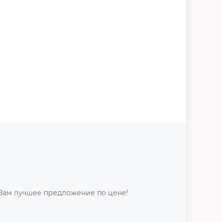
Вам лучшее предложение по цене!