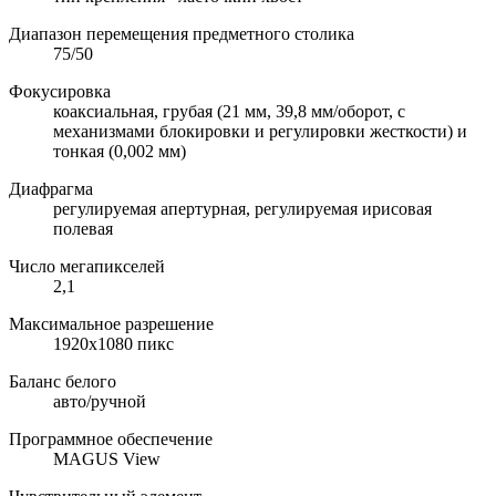
Диапазон перемещения предметного столика
75/50
Фокусировка
коаксиальная, грубая (21 мм, 39,8 мм/оборот, с
механизмами блокировки и регулировки жесткости) и
тонкая (0,002 мм)
Диафрагма
регулируемая апертурная, регулируемая ирисовая
полевая
Число мегапикселей
2,1
Максимальное разрешение
1920x1080 пикс
Баланс белого
авто/ручной
Программное обеспечение
MAGUS View