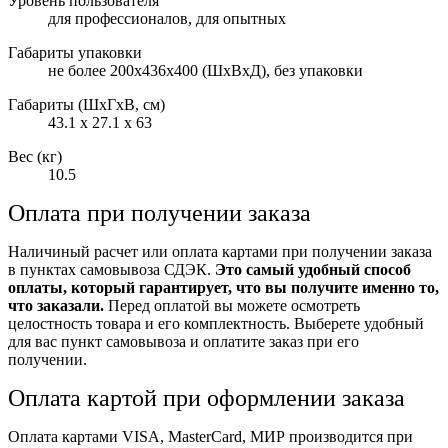
Уровень пользователя
для профессионалов, для опытных
Габариты упаковки
не более 200x436x400 (ШхВхД), без упаковки
Габариты (ШxГxВ, см)
43.1 x 27.1 x 63
Вес (кг)
10.5
Оплата при получении заказа
Наличиный расчет или оплата картами при получении заказа
в пунктах самовывоза СДЭК.
Это самый удобный способ
оплаты, который гарантирует, что вы получите именно то,
что заказали.
Перед оплатой вы можете осмотреть
целостность товара и его комплектность. Выберете удобный
для вас пункт самовывоза и оплатите заказ при его
получении.
Оплата картой при оформлении заказа
Оплата картами VISA, MasterCard, МИР производится при