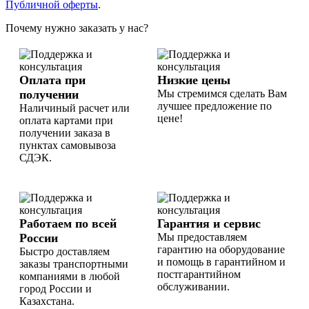
Публичной оферты
.
Почему нужно заказать у нас?
Оплата при
Низкие цены
получении
Мы стремимся сделать Вам
лучшее предложение по
Наличиный расчет или
цене!
оплата картами при
получении заказа в
пунктах самовывоза
СДЭК.
Работаем по всей
Гарантия и сервис
России
Мы предоставляем
гарантию на оборудование
Быстро доставляем
и помощь в гарантийном и
заказы транспортными
постгарантийном
компаниями в любой
обслуживании.
город России и
Казахстана.