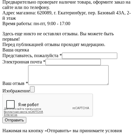
Предварительно проверьте наличие товара, оформите заказ на
сайте или по телефону.
Адрес магазина: 620089, г. Екатеринбург, пер. Базовый 43А, 2-
й этаж
Время работы: пн-пт, 9:00 - 17:00
Здесь еще никто не оставлял отзывы. Вы можете быть
первым!
Перед публикацией отзывы проходят модерацию.
Ваша оценка
Представьтесь, пожалуйста
*
Электронная почта
*
Ваш отзыв
*
Изображение
Отправить
Нажимая на кнопку «Отправить» вы принимаете условия