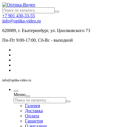
+7 901 430-33-55
info@optika-video.ru
620089, г. Екатеринбург, ул. Циолковского 73
Пн-Пт 9:00-17:00, Сб-Вс - выходной
info@optika-video.ru
Меню
Галерея
Доставка
Оплата
Гарантия
О магазине