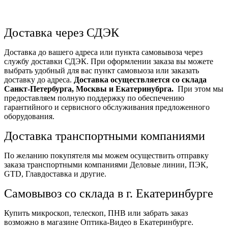
Доставка через СДЭК
Доставка до вашего адреса или пункта самовывоза через
службу доставки СДЭК. При оформлении заказа вы можете
выбрать удобный для вас пункт самовыоза или заказать
доставку до адреса.
Доставка осуществляется со склада
Санкт-Петербурга, Москвы и Екатеринубрга.
При этом мы
предоставляем полную поддержку по обеспечению
гарантийного и сервисного обслуживания предложенного
оборудования.
Доставка транспортными компаниями
По желанию покупятеля мы можем осуществить отправку
заказа транспортными компаниями Деловые линии, ПЭК,
GTD, Главдоставка и другие.
Самовывоз со склада в г. Екатеринбурге
Купить микроскоп, телескоп, ПНВ или забрать заказ
возможно в магазине Оптика-Видео в Екатеринбурге.