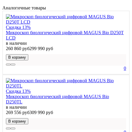
Аналогичные товары
Скидка 13%
Микроскоп биологический цифровой MAGUS Bio D250T
LCD
в наличии
260 860 руб
299 990 руб
В корзину
0
Скидка 13%
Микроскоп биологический цифровой MAGUS Bio
D250TL
в наличии
269 556 руб
309 990 руб
В корзину