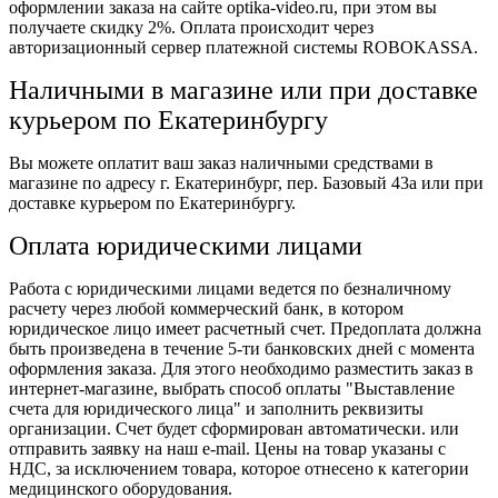
оформлении заказа на сайте optika-video.ru, при этом вы
получаете скидку 2%. Оплата происходит через
авторизационный сервер платежной системы ROBOKASSA.
Наличными в магазине или при доставке
курьером по Екатеринбургу
Вы можете оплатит ваш заказ наличными средствами в
магазине по адресу г. Екатеринбург, пер. Базовый 43а или при
доставке курьером по Екатеринбургу.
Оплата юридическими лицами
Работа с юридическими лицами ведется по безналичному
расчету через любой коммерческий банк, в котором
юридическое лицо имеет расчетный счет. Предоплата должна
быть произведена в течение 5-ти банковских дней с момента
оформления заказа. Для этого необходимо разместить заказ в
интернет-магазине, выбрать способ оплаты "Выставление
счета для юридического лица" и заполнить реквизиты
организации. Счет будет сформирован автоматически. или
отправить заявку на наш e-mail. Цены на товар указаны с
НДС, за исключением товара, которое отнесено к категории
медицинского оборудования.